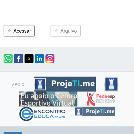
Acessar
Arquivo
APOIO