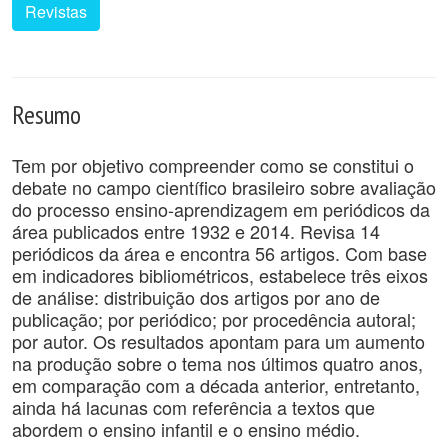
Revistas
Resumo
Tem por objetivo compreender como se constitui o
debate no campo científico brasileiro sobre avaliação
do processo ensino-aprendizagem em periódicos da
área publicados entre 1932 e 2014. Revisa 14
periódicos da área e encontra 56 artigos. Com base
em indicadores bibliométricos, estabelece três eixos
de análise: distribuição dos artigos por ano de
publicação; por periódico; por procedência autoral;
por autor. Os resultados apontam para um aumento
na produção sobre o tema nos últimos quatro anos,
em comparação com a década anterior, entretanto,
ainda há lacunas com referência a textos que
abordem o ensino infantil e o ensino médio.