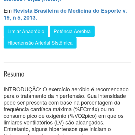
Em
Revista Brasileira de Medicina do Esporte v.
19, n 5, 2013.
Limiar Anaeróbio
Potência Aeróbia
Hipertensão Arterial Sistêmica
Resumo
INTRODUÇÃO: O exercício aeróbio é recomendado
para o tratamento da hipertensão. Sua intensidade
pode ser prescrita com base na porcentagem da
frequência cardíaca máxima (%FCmáx) ou no
consumo pico de oxigênio (%VO2pico) em que os
limiares ventilatórios (LV) são alcançados.
Entretanto, alguns hipertensos que iniciam o