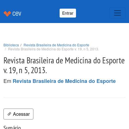
Entrar
Biblioteca
Revista Brasileira de Medicina do Esporte
Revista Brasileira de Medicina do Esporte v. 19, n 5, 2013.
Revista Brasileira de Medicina do Esporte
v. 19, n 5, 2013.
Em
Revista Brasileira de Medicina do Esporte
Acessar
Sumário