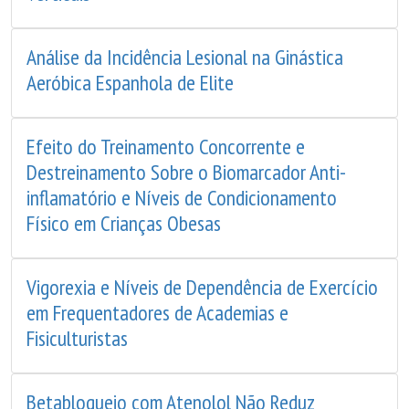
Análise da Incidência Lesional na Ginástica
Aeróbica Espanhola de Elite
Efeito do Treinamento Concorrente e
Destreinamento Sobre o Biomarcador Anti-
inflamatório e Níveis de Condicionamento
Físico em Crianças Obesas
Vigorexia e Níveis de Dependência de Exercício
em Frequentadores de Academias e
Fisiculturistas
Betabloqueio com Atenolol Não Reduz