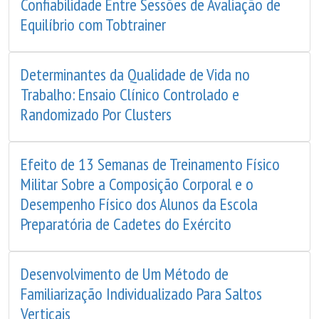
Confiabilidade Entre Sessões de Avaliação de
Equilíbrio com Tobtrainer
Determinantes da Qualidade de Vida no
Trabalho: Ensaio Clínico Controlado e
Randomizado Por Clusters
Efeito de 13 Semanas de Treinamento Físico
Militar Sobre a Composição Corporal e o
Desempenho Físico dos Alunos da Escola
Preparatória de Cadetes do Exército
Desenvolvimento de Um Método de
Familiarização Individualizado Para Saltos
Verticais