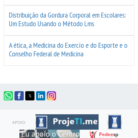
Distribuição da Gordura Corporal em Escolares:
Um Estudo Usando o Método Lms
A ética, a Medicina do Exercío e do Esporte e o
Conselho Federal de Medicina
APOIO