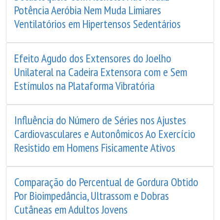
Potência Aeróbia Nem Muda Limiares
Ventilatórios em Hipertensos Sedentários
Efeito Agudo dos Extensores do Joelho
Unilateral na Cadeira Extensora com e Sem
Estímulos na Plataforma Vibratória
Influência do Número de Séries nos Ajustes
Cardiovasculares e Autonômicos Ao Exercício
Resistido em Homens Fisicamente Ativos
Comparação do Percentual de Gordura Obtido
Por Bioimpedância, Ultrassom e Dobras
Cutâneas em Adultos Jovens