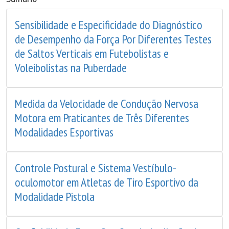
Sensibilidade e Especificidade do Diagnóstico
de Desempenho da Força Por Diferentes Testes
de Saltos Verticais em Futebolistas e
Voleibolistas na Puberdade
Medida da Velocidade de Condução Nervosa
Motora em Praticantes de Três Diferentes
Modalidades Esportivas
Controle Postural e Sistema Vestíbulo-
oculomotor em Atletas de Tiro Esportivo da
Modalidade Pistola