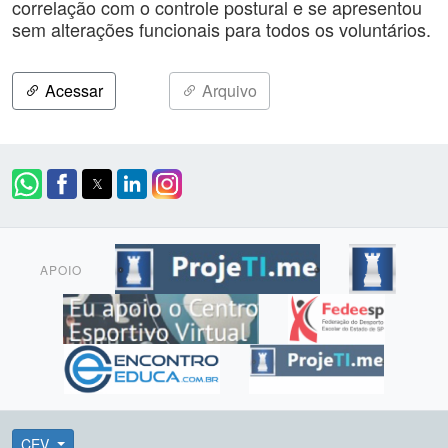
correlação com o controle postural e se apresentou
sem alterações funcionais para todos os voluntários.
Acessar
Arquivo
APOIO
CEV