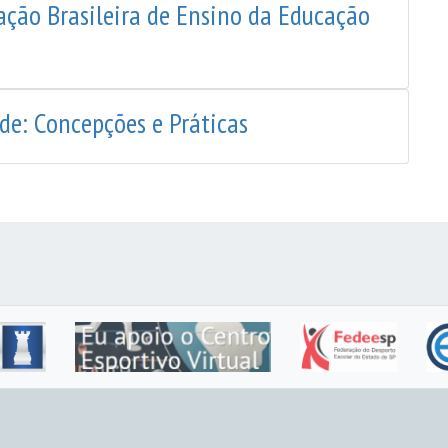
ação Brasileira de Ensino da Educação
de: Concepções e Práticas