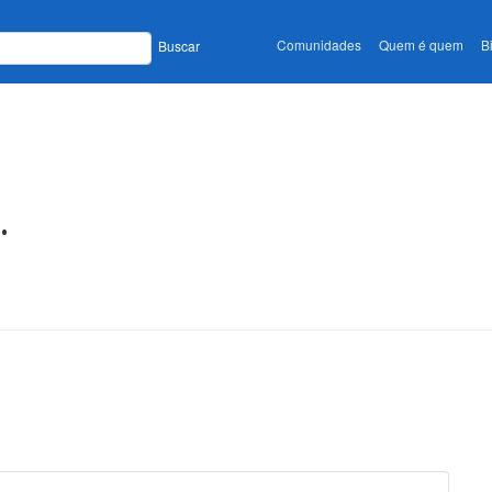
Comunidades
Quem é quem
B
Buscar
.