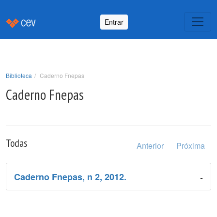
Entrar
Biblioteca
Caderno Fnepas
Caderno Fnepas
Todas
Anterior
Próxima
-
Caderno Fnepas, n 2, 2012.