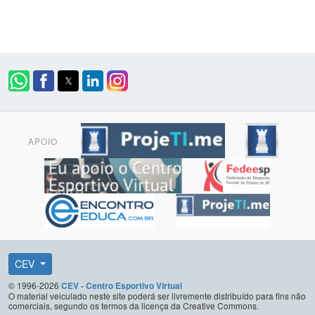
APOIO
CEV
© 1996-2026
CEV - Centro Esportivo Virtual
O material veiculado neste site poderá ser livremente distribuído para fins não
comerciais, segundo os termos da licença da Creative Commons.