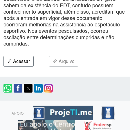
sabem da existência do EDT, contudo possuem
conhecimento superficial, além disso, acreditam que
após a entrada em vigor desse documento
ocorreram melhorias na assistência ao espetáculo
esportivo. Nos eventos pesquisados, ocorreu
oscilação entre determinações cumpridas e não
cumpridas.
Acessar
Arquivo
APOIO