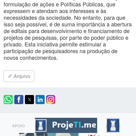
formulação de ações e Políticas Públicas, que
expressem e atendam aos interesses e às
necessidades da sociedade. No entanto, para que
isso seja possível, é de suma importância a abertura
de editais para desenvolvimento e financiamento de
projetos de pesquisas, por parte do poder público e
privado. Esta iniciativa permite estimular a
participação de pesquisadores na produção de
novos conhecimentos.
Arquivo
APOIO