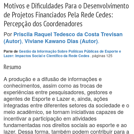
Motivos e Dificuldades Para o Desenvolvimento
de Projetos Financiados Pela Rede Cedes:
Percepção dos Coordenadores
Por
Priscila Raquel Tedesco da Costa Trevisan
,
.
(Autor)
Viviane Kawano Dias (Autor)
Parte de
Gestão da Informação Sobre Políticas Públicas de Esporte e
. páginas 125
Lazer: Impactos Social e Científico da Rede Cedes
Resumo
A produção e a difusão de informações e
conhecimentos, assim como as trocas de
experiências entre pesquisadores, gestores e
agentes de Esporte e Lazer e, ainda, ações
integradas entre diferentes setores da sociedade e o
meio acadêmico, se tornam iniciativas capazes de
incentivar a participação em atividades
fundamentadas nos direitos sociais ao esporte e ao
lazer. Dessa forma, também podem contribuir para a