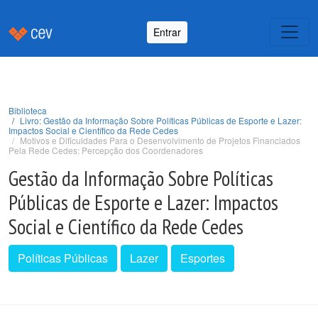
Entrar
Biblioteca
Livro: Gestão da Informação Sobre Políticas Públicas de Esporte e Lazer:
Impactos Social e Científico da Rede Cedes
Motivos e Dificuldades Para o Desenvolvimento de Projetos Financiados
Pela Rede Cedes: Percepção dos Coordenadores
Gestão da Informação Sobre Políticas
Públicas de Esporte e Lazer: Impactos
Social e Científico da Rede Cedes
Políticas Públicas
Lazer
Esportes