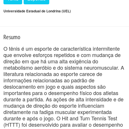
Universidade Estadual de Londrina (UEL)
Resumo
O tênis é um esporte de característica intermitente
que envolve esforços repetidos e com mudança de
direção em que há uma alta exigência do
metabolismo aeróbio e do sistema neuromuscular. A
literatura relacionada ao esporte carece de
informações relacionadas ao padrão de
deslocamento em jogo e quais aspectos são
importantes para o desempenho físico dos atletas
durante a partida. As ações de alta intensidade e de
mudança de direção do esporte influenciam
diretamente na fadiga muscular experimentada
durante e após o jogo. O Hit and Turn Tennis Test
(HTTT) foi desenvolvido para avaliar o desempenho