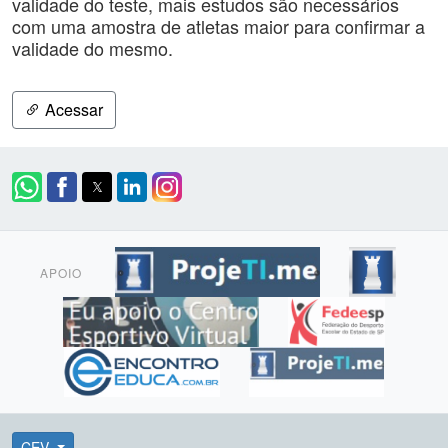
validade do teste, mais estudos são necessários
com uma amostra de atletas maior para confirmar a
validade do mesmo.
Acessar
APOIO
CEV