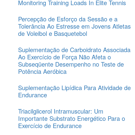
Monitoring Training Loads In Elite Tennis
Percepção de Esforço da Sessão e a
Tolerância Ao Estresse em Jovens Atletas
de Voleibol e Basquetebol
Suplementação de Carboidrato Associada
Ao Exercício de Força Não Afeta o
Subseqüente Desempenho no Teste de
Potência Aeróbica
Suplementação Lipídica Para Atividade de
Endurance
Triacilglicerol Intramuscular: Um
Importante Substrato Energético Para o
Exercício de Endurance