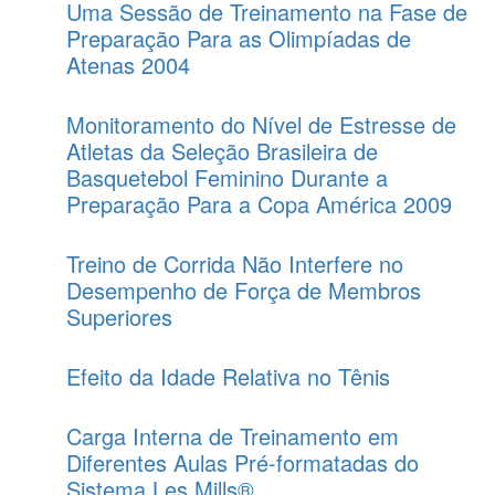
Uma Sessão de Treinamento na Fase de
Preparação Para as Olimpíadas de
Atenas 2004
Monitoramento do Nível de Estresse de
Atletas da Seleção Brasileira de
Basquetebol Feminino Durante a
Preparação Para a Copa América 2009
Treino de Corrida Não Interfere no
Desempenho de Força de Membros
Superiores
Efeito da Idade Relativa no Tênis
Carga Interna de Treinamento em
Diferentes Aulas Pré-formatadas do
Sistema Les Mills®