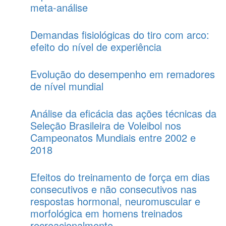
meta-análise
Demandas fisiológicas do tiro com arco:
efeito do nível de experiência
Evolução do desempenho em remadores
de nível mundial
Análise da eficácia das ações técnicas da
Seleção Brasileira de Voleibol nos
Campeonatos Mundiais entre 2002 e
2018
Efeitos do treinamento de força em dias
consecutivos e não consecutivos nas
respostas hormonal, neuromuscular e
morfológica em homens treinados
recreacionalmente