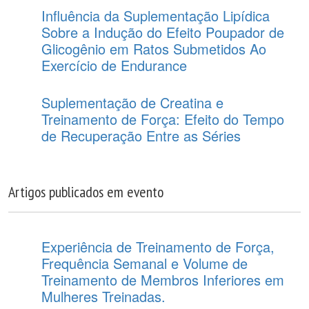
Influência da Suplementação Lipídica
Sobre a Indução do Efeito Poupador de
Glicogênio em Ratos Submetidos Ao
Exercício de Endurance
Suplementação de Creatina e
Treinamento de Força: Efeito do Tempo
de Recuperação Entre as Séries
Artigos publicados em evento
Experiência de Treinamento de Força,
Frequência Semanal e Volume de
Treinamento de Membros Inferiores em
Mulheres Treinadas.