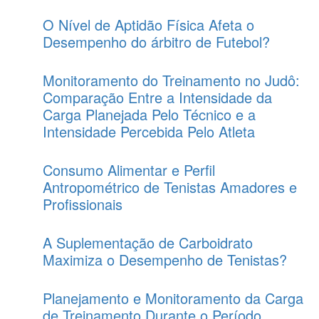
O Nível de Aptidão Física Afeta o
Desempenho do árbitro de Futebol?
Monitoramento do Treinamento no Judô:
Comparação Entre a Intensidade da
Carga Planejada Pelo Técnico e a
Intensidade Percebida Pelo Atleta
Consumo Alimentar e Perfil
Antropométrico de Tenistas Amadores e
Profissionais
A Suplementação de Carboidrato
Maximiza o Desempenho de Tenistas?
Planejamento e Monitoramento da Carga
de Treinamento Durante o Período