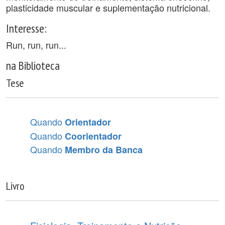
plasticidade muscular e suplementação nutricional.
Interesse:
Run, run, run...
na Biblioteca
Tese
Quando
Orientador
Quando
Coorientador
Quando
Membro da Banca
Livro