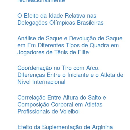
O Efeito da Idade Relativa nas
Delegações Olímpicas Brasileiras
Análise de Saque e Devolução de Saque
em Em Diferentes Tipos de Quadra em
Jogadores de Tênis de Elite
Coordenação no Tiro com Arco:
Diferenças Entre o Iniciante e o Atleta de
Nível Internacional
Correlação Entre Altura do Salto e
Composição Corporal em Atletas
Profissionais de Voleibol
Efeito da Suplementação de Arginina