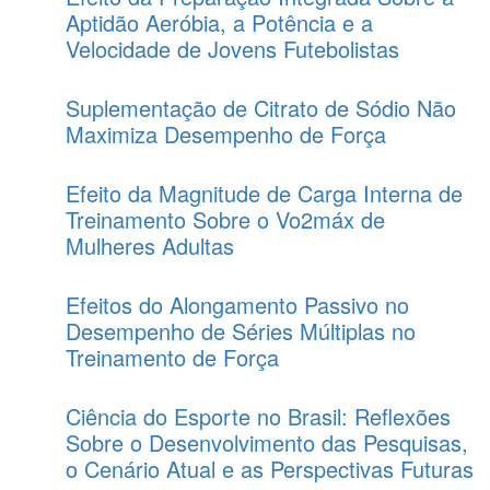
Aptidão Aeróbia, a Potência e a
Velocidade de Jovens Futebolistas
Suplementação de Citrato de Sódio Não
Maximiza Desempenho de Força
Efeito da Magnitude de Carga Interna de
Treinamento Sobre o Vo2máx de
Mulheres Adultas
Efeitos do Alongamento Passivo no
Desempenho de Séries Múltiplas no
Treinamento de Força
Ciência do Esporte no Brasil: Reflexões
Sobre o Desenvolvimento das Pesquisas,
o Cenário Atual e as Perspectivas Futuras