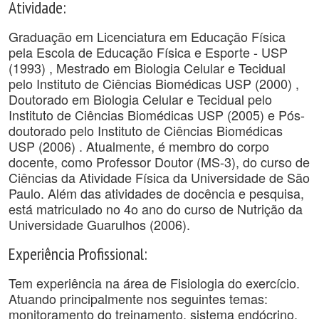
Atividade:
Graduação em Licenciatura em Educação Física
pela Escola de Educação Física e Esporte - USP
(1993) , Mestrado em Biologia Celular e Tecidual
pelo Instituto de Ciências Biomédicas USP (2000) ,
Doutorado em Biologia Celular e Tecidual pelo
Instituto de Ciências Biomédicas USP (2005) e Pós-
doutorado pelo Instituto de Ciências Biomédicas
USP (2006) . Atualmente, é membro do corpo
docente, como Professor Doutor (MS-3), do curso de
Ciências da Atividade Física da Universidade de São
Paulo. Além das atividades de docência e pesquisa,
está matriculado no 4o ano do curso de Nutrição da
Universidade Guarulhos (2006).
Experiência Profissional:
Tem experiência na área de Fisiologia do exercício.
Atuando principalmente nos seguintes temas:
monitoramento do treinamento, sistema endócrino,