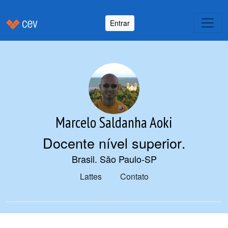
Entrar
Marcelo Saldanha Aoki
Docente nível superior
.
Brasil. São Paulo-SP
Lattes
Contato