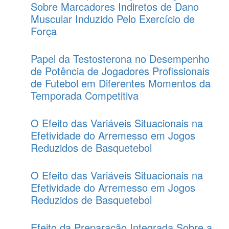
Sobre Marcadores Indiretos de Dano
Muscular Induzido Pelo Exercício de
Força
Papel da Testosterona no Desempenho
de Potência de Jogadores Profissionais
de Futebol em Diferentes Momentos da
Temporada Competitiva
O Efeito das Variáveis Situacionais na
Efetividade do Arremesso em Jogos
Reduzidos de Basquetebol
O Efeito das Variáveis Situacionais na
Efetividade do Arremesso em Jogos
Reduzidos de Basquetebol
Efeito da Preparação Integrada Sobre a