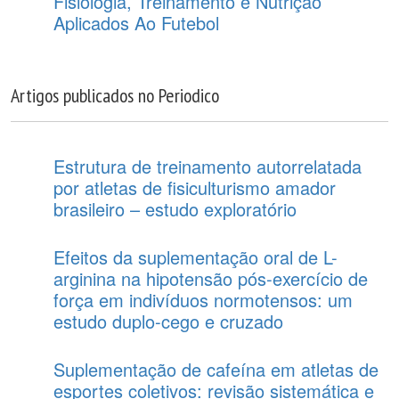
Fisiologia, Treinamento e Nutrição
Aplicados Ao Futebol
Artigos publicados no Periodico
Estrutura de treinamento autorrelatada
por atletas de fisiculturismo amador
brasileiro – estudo exploratório
Efeitos da suplementação oral de L-
arginina na hipotensão pós-exercício de
força em indivíduos normotensos: um
estudo duplo-cego e cruzado
Suplementação de cafeína em atletas de
esportes coletivos: revisão sistemática e