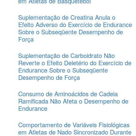
em Atletas de Basquetebol
Suplementação de Creatina Anula o
Efeito Adverso do Exercício de Endurance
Sobre o Subseqüente Desempenho de
Força
Suplementação de Carboidrato Não
Reverte o Efeito Deletério do Exercício de
Endurance Sobre o Subseqüente
Desempenho de Força
Consumo de Aminoácidos de Cadeia
Ramificada Não Afeta o Desempenho de
Endurance
Comportamento de Variáveis Fisiológicas
em Atletas de Nado Sincronizado Durante