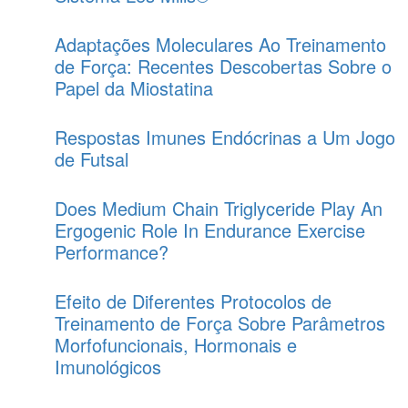
Adaptações Moleculares Ao Treinamento
de Força: Recentes Descobertas Sobre o
Papel da Miostatina
Respostas Imunes Endócrinas a Um Jogo
de Futsal
Does Medium Chain Triglyceride Play An
Ergogenic Role In Endurance Exercise
Performance?
Efeito de Diferentes Protocolos de
Treinamento de Força Sobre Parâmetros
Morfofuncionais, Hormonais e
Imunológicos