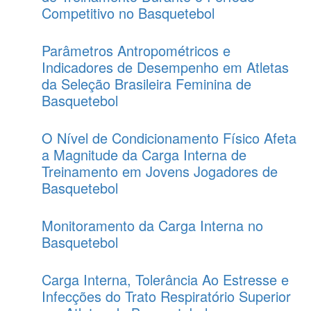
Competitivo no Basquetebol
Parâmetros Antropométricos e
Indicadores de Desempenho em Atletas
da Seleção Brasileira Feminina de
Basquetebol
O Nível de Condicionamento Físico Afeta
a Magnitude da Carga Interna de
Treinamento em Jovens Jogadores de
Basquetebol
Monitoramento da Carga Interna no
Basquetebol
Carga Interna, Tolerância Ao Estresse e
Infecções do Trato Respiratório Superior