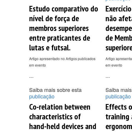
Estudo comparativo do
Exercício
nível de força de
não afet
membros superiores
desempe
entre praticantes de
de Memb
lutas e futsal.
superiore
Artigo apresentado no Artigos publicados
Artigo apresenta
em evento
em evento
...
...
Saiba mais sobre esta
Saiba mais
publicação
publicação
Co-relation between
Effects 
characteristics of
training
hand-held devices and
ergonom