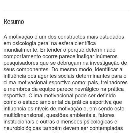
Resumo
A motivação é um dos constructos mais estudados
em psicologia geral na esfera científica
mundialmente. Entender o porquê determinado
comportamento ocorre parece instigar inúmeros
pesquisadores que se debruçam na investigação de
seus componentes. Do mesmo modo, identificar a
influência dos agentes sociais determinantes para o
clima motivacional esportivo como: pais, treinadores
e membros da equipe parece nevrálgico na prática
esportiva. Clima motivacional pode ser definido
como o estado ambiental da prática esportiva que
influencia os níveis de motivação e, em sendo este
multidimensional, questões ambientais, fatores
institucionais e outras dimensões psicológicas e
neurobiológicas também devem ser contempladas