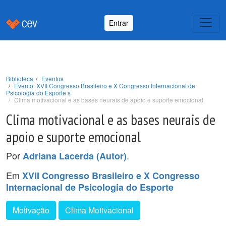
Entrar
Biblioteca
Eventos
Evento: XVII Congresso Brasileiro e X Congresso Internacional de
Psicologia do Esporte s
Clima motivacional e as bases neurais de apoio e suporte emocional
Clima motivacional e as bases neurais de
apoio e suporte emocional
Por
.
Adriana Lacerda (Autor)
Em
XVII Congresso Brasileiro e X Congresso
Internacional de Psicologia do Esporte
Motivação
Clima Motivacional