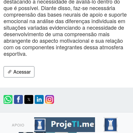
destacando a necessidade de avaliá-lo dentro do
que é possível. Diante disso, faz-se necessária
compreensão das bases neurais de apoio e suporte
emocional na análise das diferenças individuais em
situações variadas evidenciando a necessidade de
desenvolvimento de uma compreensão mais
abrangente do aspecto motivacional e sua relação
com os componentes integrantes dessa atmosfera
esportiva.
Acessar
APOIO