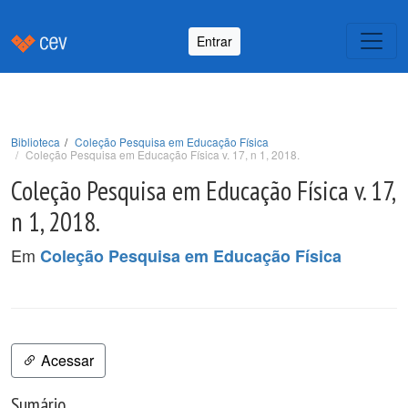
Entrar
Biblioteca
Coleção Pesquisa em Educação Física
Coleção Pesquisa em Educação Física v. 17, n 1, 2018.
Coleção Pesquisa em Educação Física v. 17,
n 1, 2018.
Em
Coleção Pesquisa em Educação Física
Acessar
Sumário