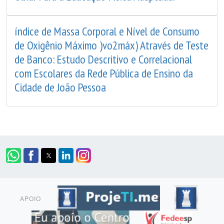
índice de Massa Corporal e Nível de Consumo
de Oxigênio Máximo )vo2máx) Através de Teste
de Banco: Estudo Descritivo e Correlacional
com Escolares da Rede Pública de Ensino da
Cidade de João Pessoa
APOIO