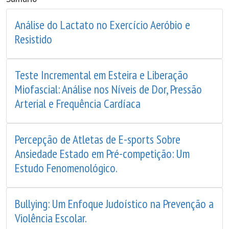
Análise do Lactato no Exercício Aeróbio e
Resistido
Teste Incremental em Esteira e Liberação
Miofascial: Análise nos Níveis de Dor, Pressão
Arterial e Frequência Cardíaca
Percepção de Atletas de E-sports Sobre
Ansiedade Estado em Pré-competição: Um
Estudo Fenomenológico.
Bullying: Um Enfoque Judoístico na Prevenção a
Violência Escolar.