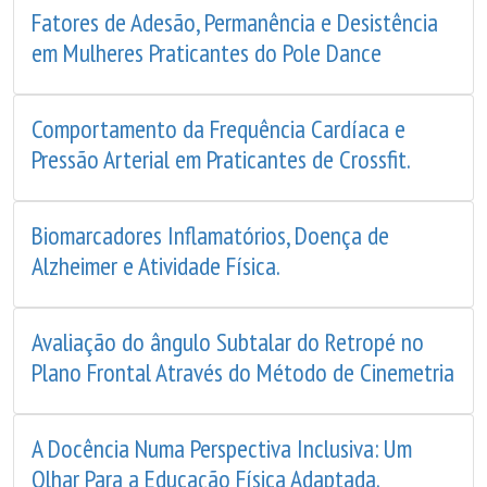
Fatores de Adesão, Permanência e Desistência
em Mulheres Praticantes do Pole Dance
Comportamento da Frequência Cardíaca e
Pressão Arterial em Praticantes de Crossfit.
Biomarcadores Inflamatórios, Doença de
Alzheimer e Atividade Física.
Avaliação do ângulo Subtalar do Retropé no
Plano Frontal Através do Método de Cinemetria
A Docência Numa Perspectiva Inclusiva: Um
Olhar Para a Educação Física Adaptada.