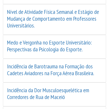
Nível de Atividade Física Semanal e Estágio de
Mudança de Comportamento em Professores
Universitários.
Medo e Vergonha no Esporte Universitário:
Perspectivas da Psicologia do Esporte.
Incidência de Barotrauma na Formação dos
Cadetes Aviadores na Força Aérea Brasileira.
Incidência da Dor Musculoesquelética em
Corredores de Rua de Maceió