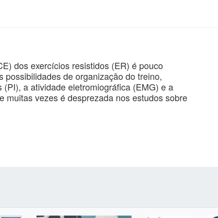
E) dos exercícios resistidos (ER) é pouco
as possibilidades de organização do treino,
s (PI), a atividade eletromiográfica (EMG) e a
 muitas vezes é desprezada nos estudos sobre