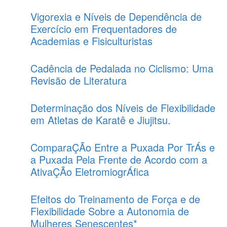
Vigorexia e Níveis de Dependência de
Exercício em Frequentadores de
Academias e Fisiculturistas
Cadência de Pedalada no Ciclismo: Uma
Revisão de Literatura
Determinação dos Níveis de Flexibilidade
em Atletas de Karatê e Jiujitsu.
ComparaÇÃo Entre a Puxada Por TrÁs e
a Puxada Pela Frente de Acordo com a
AtivaÇÃo EletromiogrÁfica
Efeitos do Treinamento de Força e de
Flexibilidade Sobre a Autonomia de
Mulheres Senescentes*