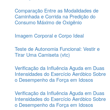
Comparação Entre as Modalidades de
Caminhada e Corrida na Predição do
Consumo Máximo de Oxigênio
Imagem Corporal e Corpo Ideal
Teste de Autonomia Funcional: Vestir e
Tirar Uma Camiseta (vtc)
Verificação da Influência Aguda em Duas
Intensidades do Exercício Aeróbico Sobre
o Desempenho da Força em Idosos
Verificação da Influência Aguda em Duas
Intensidades do Exercício Aeróbico Sobre
o Desempenho da Força em Idosos