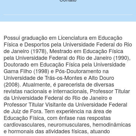
Possui graduação em Licenciatura em Educação
Física e Desportos pela Universidade Federal do Rio
de Janeiro (1978), Mestrado em Educação Física
pela Universidade Federal do Rio de Janeiro (1990),
Doutorado em Educação Física pela Universidade
Gama Filho (1998) e Pós-Doutoramento na
Universidade de Trás-os-Montes e Alto Douro
(2008). Atualmente, é parecerista de diversas
revistas nacionais e internacionais, Professor Titular
da Universidade Federal do Rio de Janeiro e
Professor Titular Visitante da Universidade Federal
de Juiz de Fora. Tem experiência na área de
Educação Física, com ênfase nas respostas
cardiovasculares, neuromusculares, hemodinâmicas
e hormonais das atividades físicas, atuando