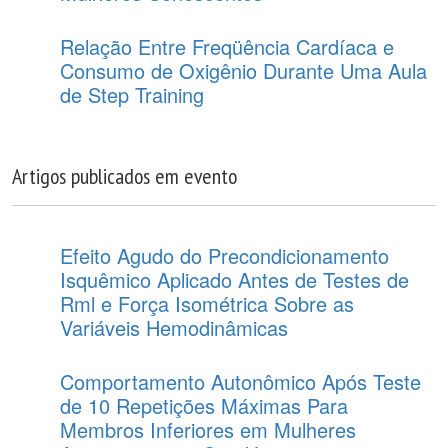
Relação Entre Freqüência Cardíaca e
Consumo de Oxigênio Durante Uma Aula
de Step Training
Artigos publicados em evento
Efeito Agudo do Precondicionamento
Isquêmico Aplicado Antes de Testes de
Rml e Força Isométrica Sobre as
Variáveis Hemodinâmicas
Comportamento Autonômico Após Teste
de 10 Repetições Máximas Para
Membros Inferiores em Mulheres