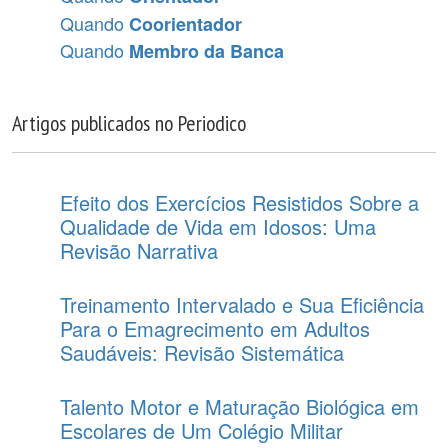
Quando
Coorientador
Quando
Membro da Banca
Artigos publicados no Periodico
Efeito dos Exercícios Resistidos Sobre a
Qualidade de Vida em Idosos: Uma
Revisão Narrativa
Treinamento Intervalado e Sua Eficiência
Para o Emagrecimento em Adultos
Saudáveis: Revisão Sistemática
Talento Motor e Maturação Biológica em
Escolares de Um Colégio Militar