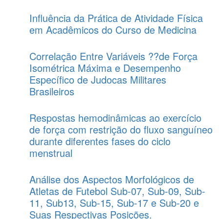
Influência da Prática de Atividade Física
em Acadêmicos do Curso de Medicina
Correlação Entre Variáveis ??de Força
Isométrica Máxima e Desempenho
Específico de Judocas Militares
Brasileiros
Respostas hemodinâmicas ao exercício
de força com restrição do fluxo sanguíneo
durante diferentes fases do ciclo
menstrual
Análise dos Aspectos Morfológicos de
Atletas de Futebol Sub-07, Sub-09, Sub-
11, Sub13, Sub-15, Sub-17 e Sub-20 e
Suas Respectivas Posições.