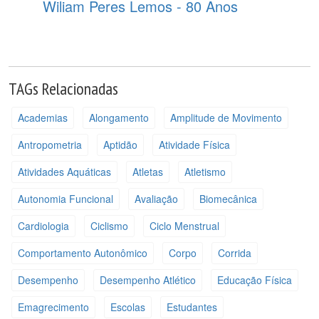
Wiliam Peres Lemos - 80 Anos
TAGs Relacionadas
Academias
Alongamento
Amplitude de Movimento
Antropometria
Aptidão
Atividade Física
Atividades Aquáticas
Atletas
Atletismo
Autonomia Funcional
Avaliação
Biomecânica
Cardiologia
Ciclismo
Ciclo Menstrual
Comportamento Autonômico
Corpo
Corrida
Desempenho
Desempenho Atlético
Educação Física
Emagrecimento
Escolas
Estudantes