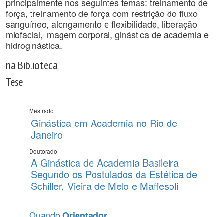
principalmente nos seguintes temas: treinamento de
força, treinamento de força com restrição do fluxo
sanguíneo, alongamento e flexibilidade, liberação
miofacial, imagem corporal, ginástica de academia e
hidroginástica.
na Biblioteca
Tese
Mestrado
Ginástica em Academia no Rio de
Janeiro
Doutorado
A Ginástica de Academia Basileira
Segundo os Postulados da Estética de
Schiller, Vieira de Melo e Maffesoli
Quando
Orientador