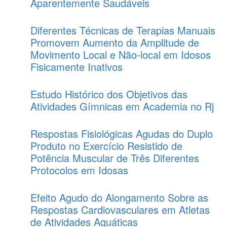
Aparentemente Saudáveis
Diferentes Técnicas de Terapias Manuais
Promovem Aumento da Amplitude de
Movimento Local e Não-local em Idosos
Fisicamente Inativos
Estudo Histórico dos Objetivos das
Atividades Gímnicas em Academia no Rj
Respostas Fisiológicas Agudas do Duplo
Produto no Exercício Resistido de
Potência Muscular de Três Diferentes
Protocolos em Idosas
Efeito Agudo do Alongamento Sobre as
Respostas Cardiovasculares em Atletas
de Atividades Aquáticas