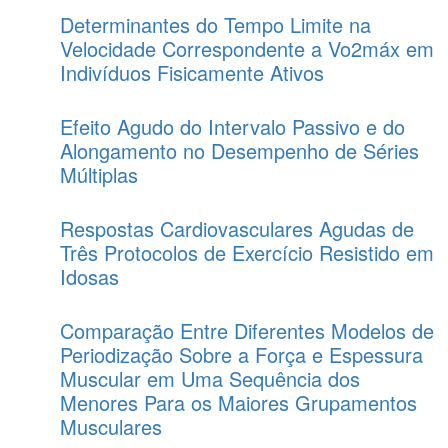
Determinantes do Tempo Limite na
Velocidade Correspondente a Vo2máx em
Indivíduos Fisicamente Ativos
Efeito Agudo do Intervalo Passivo e do
Alongamento no Desempenho de Séries
Múltiplas
Respostas Cardiovasculares Agudas de
Três Protocolos de Exercício Resistido em
Idosas
Comparação Entre Diferentes Modelos de
Periodização Sobre a Força e Espessura
Muscular em Uma Sequência dos
Menores Para os Maiores Grupamentos
Musculares