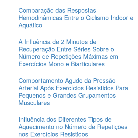
Comparação das Respostas
Hemodinâmicas Entre o Ciclismo Indoor e
Aquático
A Influência de 2 Minutos de
Recuperação Entre Séries Sobre o
Número de Repetições Máximas em
Exercícios Mono e Biarticulares
Comportamento Agudo da Pressão
Arterial Após Exercícios Resistidos Para
Pequenos e Grandes Grupamentos
Musculares
Influência dos Diferentes Tipos de
Aquecimento no Número de Repetições
nos Exercícios Resistidos