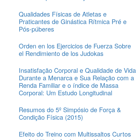
Qualidades Físicas de Atletas e
Praticantes de Ginástica Rítmica Pré e
Pós-púberes
Orden en los Ejercicios de Fuerza Sobre
el Rendimiento de los Judokas
Insatisfação Corporal e Qualidade de Vida
Durante a Menarca e Sua Relação com a
Renda Familiar e o índice de Massa
Corporal: Um Estudo Longitudinal
Resumos do 5º Simpósio de Força &
Condição Física (2015)
Efeito do Treino com Multissaltos Curtos