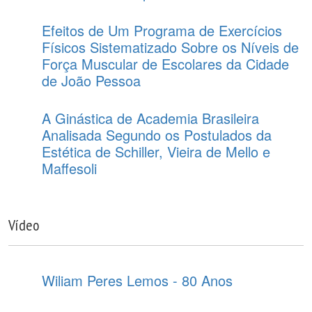
Efeitos de Um Programa de Exercícios
Físicos Sistematizado Sobre os Níveis de
Força Muscular de Escolares da Cidade
de João Pessoa
A Ginástica de Academia Brasileira
Analisada Segundo os Postulados da
Estética de Schiller, Vieira de Mello e
Maffesoli
Vídeo
Wiliam Peres Lemos - 80 Anos