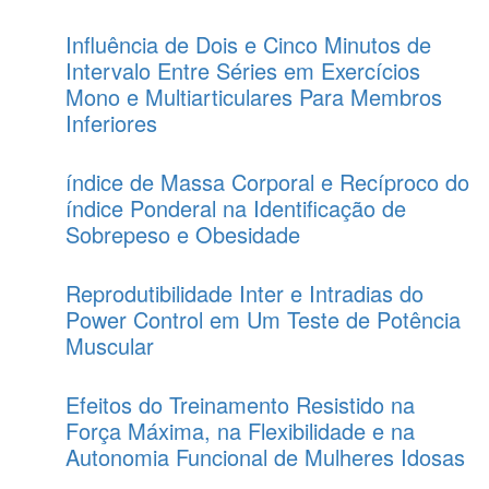
Influência de Dois e Cinco Minutos de
Intervalo Entre Séries em Exercícios
Mono e Multiarticulares Para Membros
Inferiores
índice de Massa Corporal e Recíproco do
índice Ponderal na Identificação de
Sobrepeso e Obesidade
Reprodutibilidade Inter e Intradias do
Power Control em Um Teste de Potência
Muscular
Efeitos do Treinamento Resistido na
Força Máxima, na Flexibilidade e na
Autonomia Funcional de Mulheres Idosas