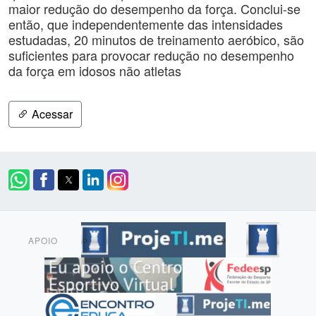
maior redução do desempenho da força. Conclui-se
então, que independentemente das intensidades
estudadas, 20 minutos de treinamento aeróbico, são
suficientes para provocar redução no desempenho
da força em idosos não atletas
Acessar
APOIO