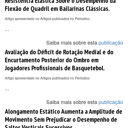
Resistência Elástica Sobre o Desempenho da
Flexão de Quadril em Bailarinas Clássicas.
Artigo apresentado no Artigos publicados no Periodico
...
Saiba mais sobre esta
publicação
Avaliação do Déficit de Rotação Medial e do
Encurtamento Posterior do Ombro em
Jogadores Profissionais de Basquetebol.
Artigo apresentado no Artigos publicados no Periodico
...
Saiba mais sobre esta
publicação
Alongamento Estático Aumenta a Amplitude de
Movimento Sem Prejudicar o Desempenho de
Saltos Verticais Sucessivos.