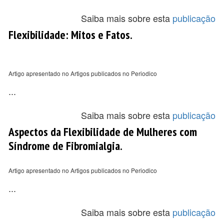
Saiba mais sobre esta
publicação
Flexibilidade: Mitos e Fatos.
Artigo apresentado no Artigos publicados no Periodico
...
Saiba mais sobre esta
publicação
Aspectos da Flexibilidade de Mulheres com
Síndrome de Fibromialgia.
Artigo apresentado no Artigos publicados no Periodico
...
Saiba mais sobre esta
publicação