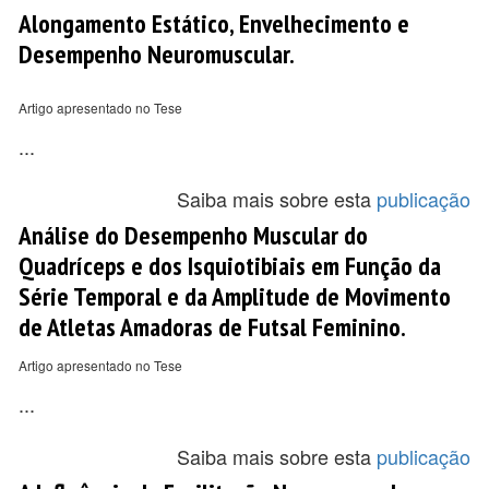
Alongamento Estático, Envelhecimento e
Desempenho Neuromuscular.
Artigo apresentado no Tese
...
Saiba mais sobre esta
publicação
Análise do Desempenho Muscular do
Quadríceps e dos Isquiotibiais em Função da
Série Temporal e da Amplitude de Movimento
de Atletas Amadoras de Futsal Feminino.
Artigo apresentado no Tese
...
Saiba mais sobre esta
publicação