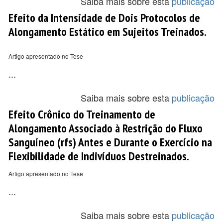
Saiba mais sobre esta
publicação
Efeito da Intensidade de Dois Protocolos de
Alongamento Estático em Sujeitos Treinados.
Artigo apresentado no Tese
...
Saiba mais sobre esta
publicação
Efeito Crônico do Treinamento de
Alongamento Associado à Restrição do Fluxo
Sanguíneo (rfs) Antes e Durante o Exercício na
Flexibilidade de Indivíduos Destreinados.
Artigo apresentado no Tese
...
Saiba mais sobre esta
publicação