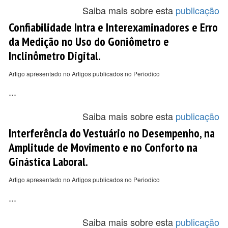
Saiba mais sobre esta
publicação
Confiabilidade Intra e Interexaminadores e Erro
da Medição no Uso do Goniômetro e
Inclinômetro Digital.
Artigo apresentado no Artigos publicados no Periodico
...
Saiba mais sobre esta
publicação
Interferência do Vestuário no Desempenho, na
Amplitude de Movimento e no Conforto na
Ginástica Laboral.
Artigo apresentado no Artigos publicados no Periodico
...
Saiba mais sobre esta
publicação