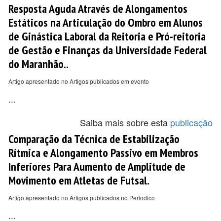
Resposta Aguda Através de Alongamentos
Estáticos na Articulação do Ombro em Alunos
de Ginástica Laboral da Reitoria e Pró-reitoria
de Gestão e Finanças da Universidade Federal
do Maranhão..
Artigo apresentado no Artigos publicados em evento
...
Saiba mais sobre esta
publicação
Comparação da Técnica de Estabilização
Rítmica e Alongamento Passivo em Membros
Inferiores Para Aumento de Amplitude de
Movimento em Atletas de Futsal.
Artigo apresentado no Artigos publicados no Periodico
...