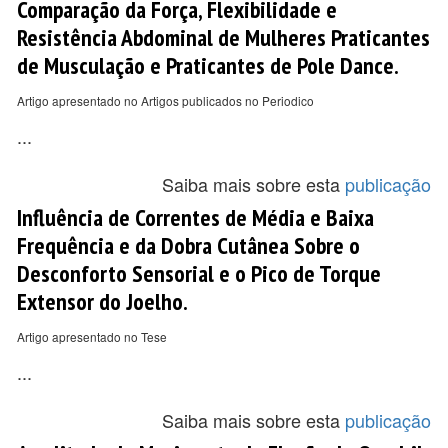
Comparação da Força, Flexibilidade e
Resistência Abdominal de Mulheres Praticantes
de Musculação e Praticantes de Pole Dance.
Artigo apresentado no Artigos publicados no Periodico
...
Saiba mais sobre esta
publicação
Influência de Correntes de Média e Baixa
Frequência e da Dobra Cutânea Sobre o
Desconforto Sensorial e o Pico de Torque
Extensor do Joelho.
Artigo apresentado no Tese
...
Saiba mais sobre esta
publicação