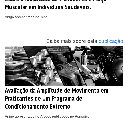
Muscular em Indivíduos Saudáveis.
Artigo apresentado no Tese
...
Saiba mais sobre esta
publicação
Avaliação da Amplitude de Movimento em
Praticantes de Um Programa de
Condicionamento Extremo.
Artigo apresentado no Artigos publicados no Periodico
...