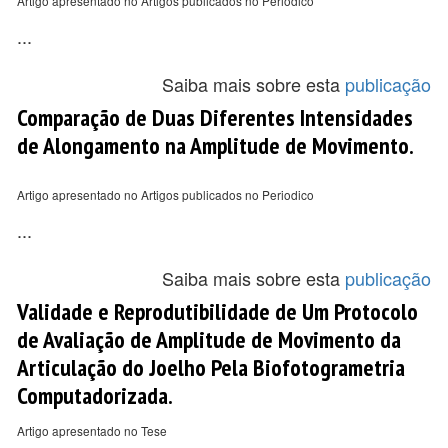
Artigo apresentado no Artigos publicados no Periodico
...
Saiba mais sobre esta
publicação
Comparação de Duas Diferentes Intensidades
de Alongamento na Amplitude de Movimento.
Artigo apresentado no Artigos publicados no Periodico
...
Saiba mais sobre esta
publicação
Validade e Reprodutibilidade de Um Protocolo
de Avaliação de Amplitude de Movimento da
Articulação do Joelho Pela Biofotogrametria
Computadorizada.
Artigo apresentado no Tese