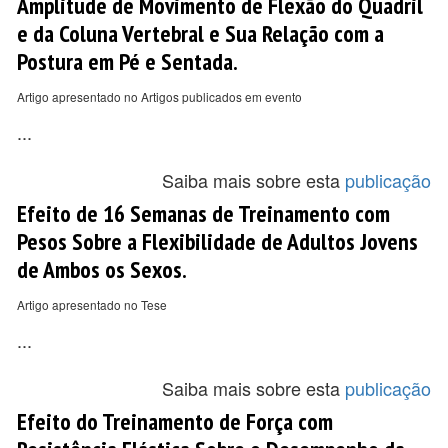
Amplitude de Movimento de Flexão do Quadril
e da Coluna Vertebral e Sua Relação com a
Postura em Pé e Sentada.
Artigo apresentado no Artigos publicados em evento
...
Saiba mais sobre esta
publicação
Efeito de 16 Semanas de Treinamento com
Pesos Sobre a Flexibilidade de Adultos Jovens
de Ambos os Sexos.
Artigo apresentado no Tese
...
Saiba mais sobre esta
publicação
Efeito do Treinamento de Força com