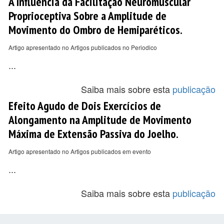
A Influência da Facilitação Neuromuscular
Proprioceptiva Sobre a Amplitude de
Movimento do Ombro de Hemiparéticos.
Artigo apresentado no Artigos publicados no Periodico
...
Saiba mais sobre esta
publicação
Efeito Agudo de Dois Exercícios de
Alongamento na Amplitude de Movimento
Máxima de Extensão Passiva do Joelho.
Artigo apresentado no Artigos publicados em evento
...
Saiba mais sobre esta
publicação