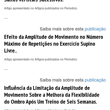
Artigo apresentado no Artigos publicados no Periodico
...
Saiba mais sobre esta
publicação
Efeito da Amplitude de Movimento no Número
Máximo de Repetições no Exercício Supino
Livre..
Artigo apresentado no Artigos publicados no Periodico
...
Saiba mais sobre esta
publicação
Influência da Limitação da Amplitude de
Movimento Sobre a Melhora da Flexibilidade
do Ombro Após Um Treino de Seis Semanas.