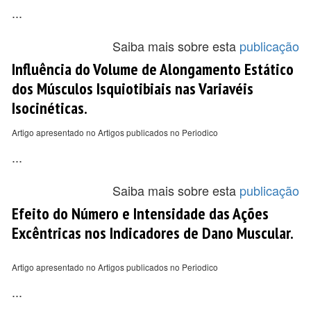
...
Saiba mais sobre esta
publicação
Influência do Volume de Alongamento Estático
dos Músculos Isquiotibiais nas Variavéis
Isocinéticas.
Artigo apresentado no Artigos publicados no Periodico
...
Saiba mais sobre esta
publicação
Efeito do Número e Intensidade das Ações
Excêntricas nos Indicadores de Dano Muscular.
Artigo apresentado no Artigos publicados no Periodico
...