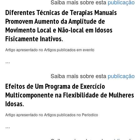
Saiba mais sobre esta
publicação
Diferentes Técnicas de Terapias Manuais
Promovem Aumento da Amplitude de
Movimento Local e Não-local em Idosos
Fisicamente Inativos.
Artigo apresentado no Artigos publicados em evento
...
Saiba mais sobre esta
publicação
Efeitos de Um Programa de Exercício
Multicomponente na Flexibilidade de Mulheres
Idosas.
Artigo apresentado no Artigos publicados no Periodico
...