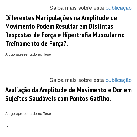
Saiba mais sobre esta
publicação
Diferentes Manipulações na Amplitude de
Movimento Podem Resultar em Distintas
Respostas de Força e Hipertrofia Muscular no
Treinamento de Força?.
Artigo apresentado no Tese
...
Saiba mais sobre esta
publicação
Avaliação da Amplitude de Movimento e Dor em
Sujeitos Saudáveis com Pontos Gatilho.
Artigo apresentado no Tese
...