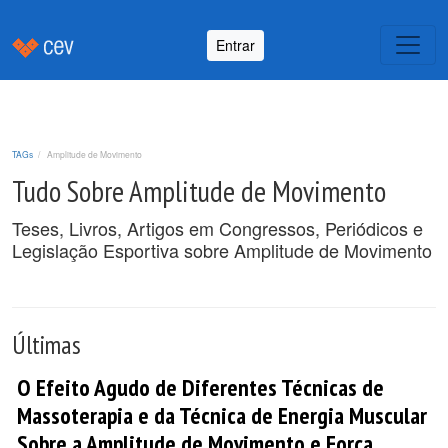
Entrar
TAGs
Amplitude de Movimento
Tudo Sobre Amplitude de Movimento
Teses, Livros, Artigos em Congressos, Periódicos e
Legislação Esportiva sobre Amplitude de Movimento
Últimas
O Efeito Agudo de Diferentes Técnicas de
Massoterapia e da Técnica de Energia Muscular
Sobre a Amplitude de Movimento e Força