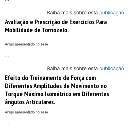
Saiba mais sobre esta
publicação
Avaliação e Prescrição de Exercícios Para
Mobilidade de Tornozelo.
Artigo apresentado no Tese
...
Saiba mais sobre esta
publicação
Efeito do Treinamento de Força com
Diferentes Amplitudes de Movimento no
Torque Máximo Isométrico em Diferentes
ângulos Articulares.
Artigo apresentado no Tese
...