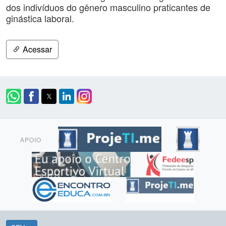
dos indivíduos do gênero masculino praticantes de
ginástica laboral.
Acessar
APOIO