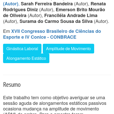
,
(Autor),
(Autor)
Sarah Ferreira Bandeira
Renata
(Autor),
Rodrigues Diniz
Emerson Brito Mourão
(Autor),
de Oliveira
Franciléia Andrade Lima
(Autor),
(Autor).
Surama do Carmo Sousa da Silva
Em
XVII Congresso Brasileiro de Ciências do
Esporte e IV Conice - CONBRACE
Ginástica Laboral
Amplitude de Movimento
Alongamento Estático
Resumo
Este trabalho tem como objetivo averiguar se uma
sessão aguda de alongamentos estáticos passivos
ocasiona mudança na amplitude de movimento