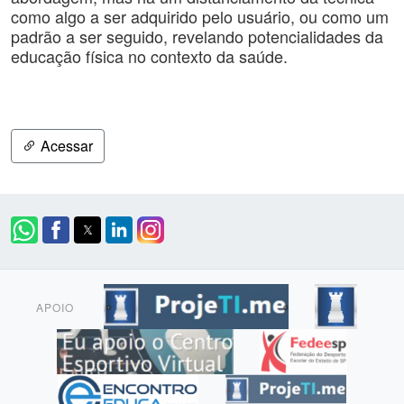
como algo a ser adquirido pelo usuário, ou como um
padrão a ser seguido, revelando potencialidades da
educação física no contexto da saúde.
Acessar
APOIO