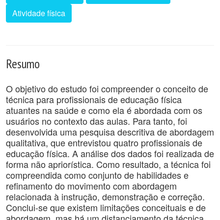
Atividade física
Resumo
O objetivo do estudo foi compreender o conceito de
técnica para profissionais de educação física
atuantes na saúde e como ela é abordada com os
usuários no contexto das aulas. Para tanto, foi
desenvolvida uma pesquisa descritiva de abordagem
qualitativa, que entrevistou quatro profissionais de
educação física. A análise dos dados foi realizada de
forma não apriorística. Como resultado, a técnica foi
compreendida como conjunto de habilidades e
refinamento do movimento com abordagem
relacionada à instrução, demonstração e correção.
Conclui-se que existem limitações conceituais e de
abordagem, mas há um distanciamento da técnica