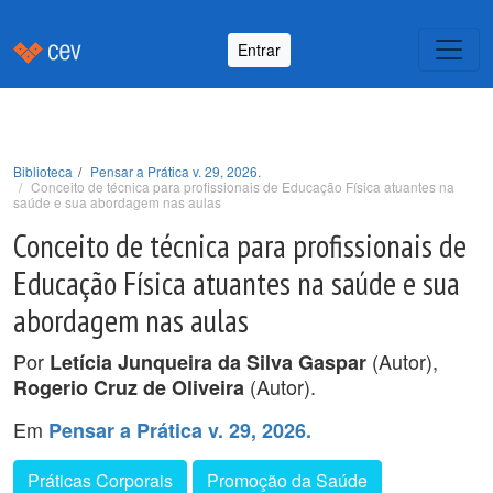
Entrar
Biblioteca
Pensar a Prática v. 29, 2026.
Conceito de técnica para profissionais de Educação Física atuantes na
saúde e sua abordagem nas aulas
Conceito de técnica para profissionais de
Educação Física atuantes na saúde e sua
abordagem nas aulas
Por
(Autor),
Letícia Junqueira da Silva Gaspar
(Autor).
Rogerio Cruz de Oliveira
Em
Pensar a Prática v. 29, 2026.
Práticas Corporais
Promoção da Saúde