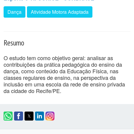
Dança
Atividade Motora Adaptada
Resumo
O estudo tem como objetivo geral: analisar as
contribuições da prática pedagógica do ensino da
dança, como conteúdo da Educação Física, nas
classes regulares de ensino, na perspectiva da
inclusão em uma escola da rede de ensino privada
da cidade do Recife/PE.