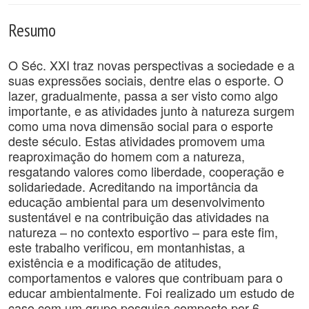
Resumo
O Séc. XXI traz novas perspectivas a sociedade e a
suas expressões sociais, dentre elas o esporte. O
lazer, gradualmente, passa a ser visto como algo
importante, e as atividades junto à natureza surgem
como uma nova dimensão social para o esporte
deste século. Estas atividades promovem uma
reaproximação do homem com a natureza,
resgatando valores como liberdade, cooperação e
solidariedade. Acreditando na importância da
educação ambiental para um desenvolvimento
sustentável e na contribuição das atividades na
natureza – no contexto esportivo – para este fim,
este trabalho verificou, em montanhistas, a
existência e a modificação de atitudes,
comportamentos e valores que contribuam para o
educar ambientalmente. Foi realizado um estudo de
caso com um grupo pesquisa composto por 6