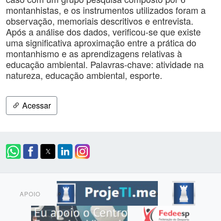
montanhistas, e os instrumentos utilizados foram a
observação, memoriais descritivos e entrevista.
Após a análise dos dados, verificou-se que existe
uma significativa aproximação entre a prática do
montanhismo e as aprendizagens relativas à
educação ambiental. Palavras-chave: atividade na
natureza, educação ambiental, esporte.
Acessar
APOIO