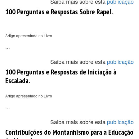
Saiba mais sobre esta
publicação
100 Perguntas e Respostas Sobre Rapel.
Artigo apresentado no Livro
...
Saiba mais sobre esta
publicação
100 Perguntas e Respostas de Iniciação à
Escalada.
Artigo apresentado no Livro
...
Saiba mais sobre esta
publicação
Contribuições do Montanhismo para a Educação