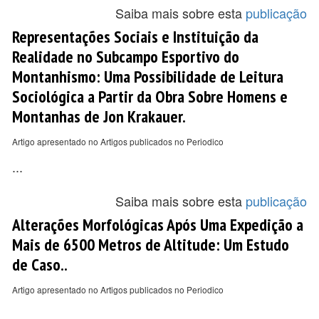
Saiba mais sobre esta
publicação
Representações Sociais e Instituição da
Realidade no Subcampo Esportivo do
Montanhismo: Uma Possibilidade de Leitura
Sociológica a Partir da Obra Sobre Homens e
Montanhas de Jon Krakauer.
Artigo apresentado no Artigos publicados no Periodico
...
Saiba mais sobre esta
publicação
Alterações Morfológicas Após Uma Expedição a
Mais de 6500 Metros de Altitude: Um Estudo
de Caso..
Artigo apresentado no Artigos publicados no Periodico
...