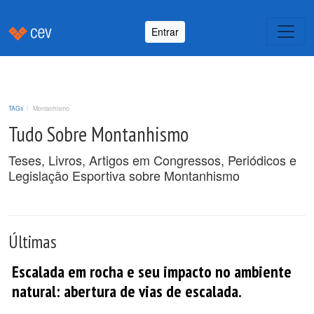
Entrar
TAGs
Montanhismo
Tudo Sobre Montanhismo
Teses, Livros, Artigos em Congressos, Periódicos e
Legislação Esportiva sobre Montanhismo
Últimas
Escalada em rocha e seu impacto no ambiente
natural: abertura de vias de escalada.