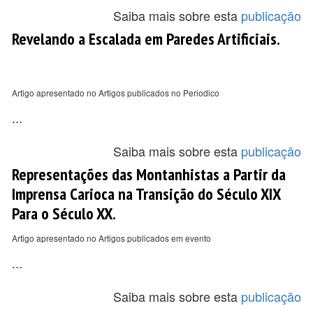
Saiba mais sobre esta
publicação
Revelando a Escalada em Paredes Artificiais.
Artigo apresentado no Artigos publicados no Periodico
...
Saiba mais sobre esta
publicação
Representações das Montanhistas a Partir da
Imprensa Carioca na Transição do Século XIX
Para o Século XX.
Artigo apresentado no Artigos publicados em evento
...
Saiba mais sobre esta
publicação