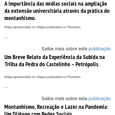
A importância das mídias sociais na ampliação
da extensão universitária através da prática do
montanhismo.
Artigo apresentado no Artigos publicados no Periodico
...
Saiba mais sobre esta
publicação
Um Breve Relato da Experiência da Subida na
Trilha da Pedra do Castelinho – Petrópolis.
Artigo apresentado no Artigos publicados no Periodico
...
Saiba mais sobre esta
publicação
Montanhismo, Recreação e Lazer na Pandemia:
Um Diálogo com Redes Sociais.