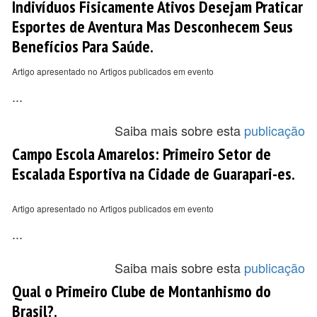
Indivíduos Fisicamente Ativos Desejam Praticar
Esportes de Aventura Mas Desconhecem Seus
Benefícios Para Saúde.
Artigo apresentado no Artigos publicados em evento
...
Saiba mais sobre esta
publicação
Campo Escola Amarelos: Primeiro Setor de
Escalada Esportiva na Cidade de Guarapari-es.
Artigo apresentado no Artigos publicados em evento
...
Saiba mais sobre esta
publicação
Qual o Primeiro Clube de Montanhismo do
Brasil?.