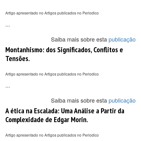
Artigo apresentado no Artigos publicados no Periodico
...
Saiba mais sobre esta
publicação
Montanhismo: dos Significados, Conflitos e
Tensões.
Artigo apresentado no Artigos publicados no Periodico
...
Saiba mais sobre esta
publicação
A ética na Escalada: Uma Análise a Partir da
Complexidade de Edgar Morin.
Artigo apresentado no Artigos publicados no Periodico