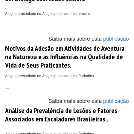
Artigo apresentado no Artigos publicados em evento
...
Saiba mais sobre esta
publicação
Motivos da Adesão em Atividades de Aventura
na Natureza e as Influências na Qualidade de
Vida de Seus Praticantes.
Artigo apresentado no Artigos publicados no Periodico
...
Saiba mais sobre esta
publicação
Análise da Prevalência de Lesões e Fatores
Associados em Escaladores Brasileiros..
Artigo apresentado no Artigos publicados no Periodico