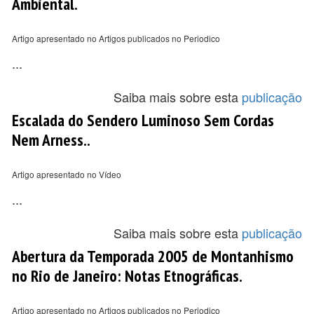
Ambiental.
Artigo apresentado no Artigos publicados no Periodico
...
Saiba mais sobre esta
publicação
Escalada do Sendero Luminoso Sem Cordas
Nem Arness..
Artigo apresentado no Vídeo
...
Saiba mais sobre esta
publicação
Abertura da Temporada 2005 de Montanhismo
no Rio de Janeiro: Notas Etnográficas.
Artigo apresentado no Artigos publicados no Periodico