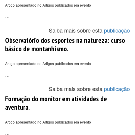
Artigo apresentado no Artigos publicados em evento
...
Saiba mais sobre esta
publicação
Observatório dos esportes na natureza: curso
básico de montanhismo.
Artigo apresentado no Artigos publicados em evento
...
Saiba mais sobre esta
publicação
Formação do monitor em atividades de
aventura.
Artigo apresentado no Artigos publicados em evento
...