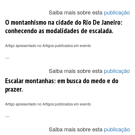
Saiba mais sobre esta
publicação
O montanhismo na cidade do Rio De Janeiro:
conhecendo as modalidades de escalada.
Artigo apresentado no Artigos publicados em evento
...
Saiba mais sobre esta
publicação
Escalar montanhas: em busca do medo e do
prazer.
Artigo apresentado no Artigos publicados em evento
...
Saiba mais sobre esta
publicação