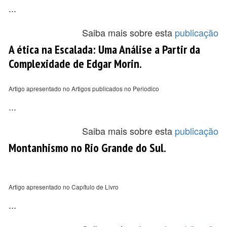
...
Saiba mais sobre esta
publicação
A ética na Escalada: Uma Análise a Partir da
Complexidade de Edgar Morin.
Artigo apresentado no Artigos publicados no Periodico
...
Saiba mais sobre esta
publicação
Montanhismo no Rio Grande do Sul.
Artigo apresentado no Capítulo de Livro
...