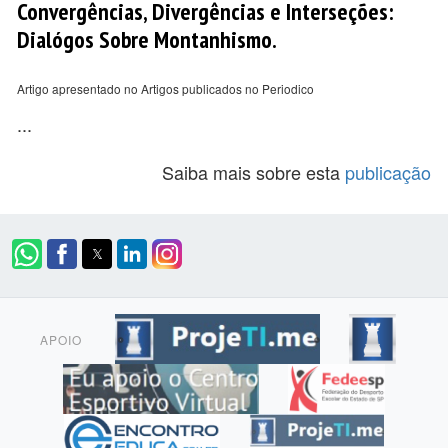
Convergências, Divergências e Interseções:
Dialógos Sobre Montanhismo.
Artigo apresentado no Artigos publicados no Periodico
...
Saiba mais sobre esta
publicação
APOIO