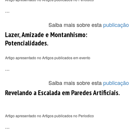
...
Saiba mais sobre esta
publicação
Lazer, Amizade e Montanhismo:
Potencialidades.
Artigo apresentado no Artigos publicados em evento
...
Saiba mais sobre esta
publicação
Revelando a Escalada em Paredes Artificiais.
Artigo apresentado no Artigos publicados no Periodico
...