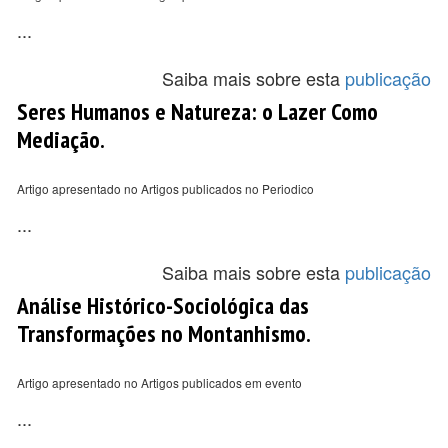
...
Saiba mais sobre esta
publicação
Seres Humanos e Natureza: o Lazer Como
Mediação.
Artigo apresentado no Artigos publicados no Periodico
...
Saiba mais sobre esta
publicação
Análise Histórico-Sociológica das
Transformações no Montanhismo.
Artigo apresentado no Artigos publicados em evento
...