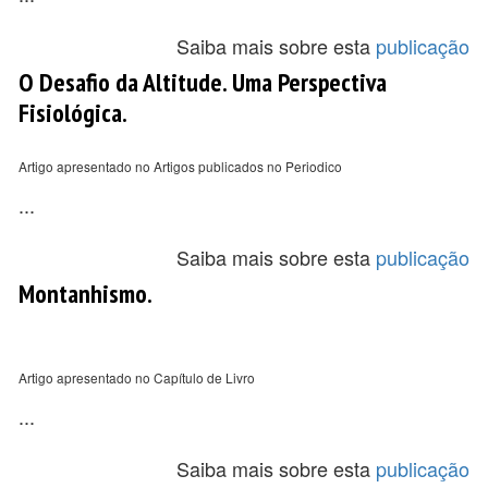
Saiba mais sobre esta
publicação
O Desafio da Altitude. Uma Perspectiva
Fisiológica.
Artigo apresentado no Artigos publicados no Periodico
...
Saiba mais sobre esta
publicação
Montanhismo.
Artigo apresentado no Capítulo de Livro
...
Saiba mais sobre esta
publicação