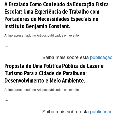
A Escalada Como Conteúdo da Educação Física
Escolar: Uma Experiência de Trabalho com
Portadores de Necessidades Especiais no
Instituto Benjamin Constant.
Artigo apresentado no Artigos publicados em evento
...
Saiba mais sobre esta
publicação
Proposta de Uma Política Pública de Lazer e
Turismo Para a Cidade de Paraibuna:
Desenvolvimento e Meio Ambiente.
Artigo apresentado no Artigos publicados em evento
...
Saiba mais sobre esta
publicação