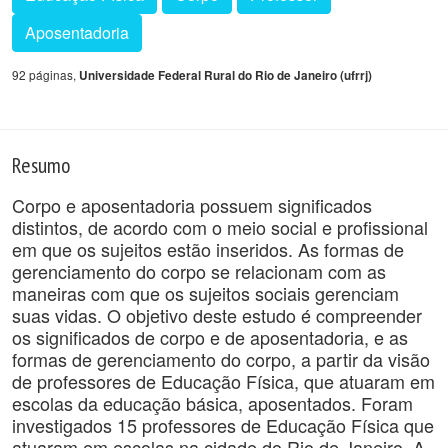
Aposentadoria
92 páginas,
Universidade Federal Rural do Rio de Janeiro (ufrrj)
Resumo
Corpo e aposentadoria possuem significados
distintos, de acordo com o meio social e profissional
em que os sujeitos estão inseridos. As formas de
gerenciamento do corpo se relacionam com as
maneiras com que os sujeitos sociais gerenciam
suas vidas. O objetivo deste estudo é compreender
os significados de corpo e de aposentadoria, e as
formas de gerenciamento do corpo, a partir da visão
de professores de Educação Física, que atuaram em
escolas da educação básica, aposentados. Foram
investigados 15 professores de Educação Física que
atuaram em escolas na cidade do Rio de Janeiro. A