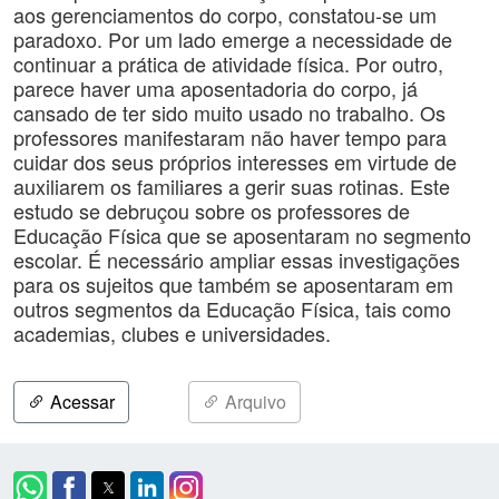
aos gerenciamentos do corpo, constatou-se um
paradoxo. Por um lado emerge a necessidade de
continuar a prática de atividade física. Por outro,
parece haver uma aposentadoria do corpo, já
cansado de ter sido muito usado no trabalho. Os
professores manifestaram não haver tempo para
cuidar dos seus próprios interesses em virtude de
auxiliarem os familiares a gerir suas rotinas. Este
estudo se debruçou sobre os professores de
Educação Física que se aposentaram no segmento
escolar. É necessário ampliar essas investigações
para os sujeitos que também se aposentaram em
outros segmentos da Educação Física, tais como
academias, clubes e universidades.
Acessar
Arquivo