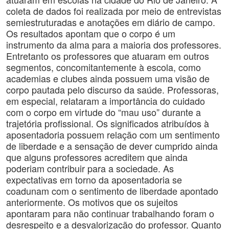
coleta de dados foi realizada por meio de entrevistas
semiestruturadas e anotações em diário de campo.
Os resultados apontam que o corpo é um
instrumento da alma para a maioria dos professores.
Entretanto os professores que atuaram em outros
segmentos, concomitantemente à escola, como
academias e clubes ainda possuem uma visão de
corpo pautada pelo discurso da saúde. Professoras,
em especial, relataram a importância do cuidado
com o corpo em virtude do “mau uso” durante a
trajetória profissional. Os significados atribuídos à
aposentadoria possuem relação com um sentimento
de liberdade e a sensação de dever cumprido ainda
que alguns professores acreditem que ainda
poderiam contribuir para a sociedade. As
expectativas em torno da aposentadoria se
coadunam com o sentimento de liberdade apontado
anteriormente. Os motivos que os sujeitos
apontaram para não continuar trabalhando foram o
desrespeito e a desvalorização do professor. Quanto