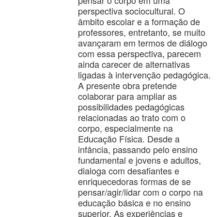
pensar o corpo em uma
perspectiva sociocultural. O
âmbito escolar e a formação de
professores, entretanto, se muito
avançaram em termos de diálogo
com essa perspectiva, parecem
ainda carecer de alternativas
ligadas à intervenção pedagógica.
A presente obra pretende
colaborar para ampliar as
possibilidades pedagógicas
relacionadas ao trato com o
corpo, especialmente na
Educação Física. Desde a
infância, passando pelo ensino
fundamental e jovens e adultos,
dialoga com desafiantes e
enriquecedoras formas de se
pensar/agir/lidar com o corpo na
educação básica e no ensino
superior. As experiências e