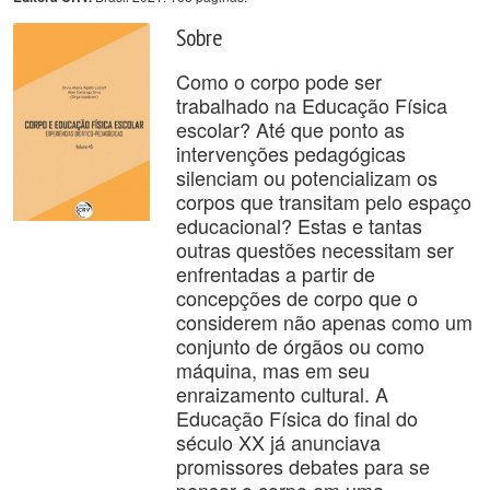
Sobre
Como o corpo pode ser
trabalhado na Educação Física
escolar? Até que ponto as
intervenções pedagógicas
silenciam ou potencializam os
corpos que transitam pelo espaço
educacional? Estas e tantas
outras questões necessitam ser
enfrentadas a partir de
concepções de corpo que o
considerem não apenas como um
conjunto de órgãos ou como
máquina, mas em seu
enraizamento cultural. A
Educação Física do final do
século XX já anunciava
promissores debates para se