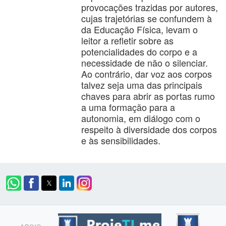
provocações trazidas por autores,
cujas trajetórias se confundem à
da Educação Física, levam o
leitor a refletir sobre as
potencialidades do corpo e a
necessidade de não o silenciar.
Ao contrário, dar voz aos corpos
talvez seja uma das principais
chaves para abrir as portas rumo
a uma formação para a
autonomia, em diálogo com o
respeito à diversidade dos corpos
e às sensibilidades.