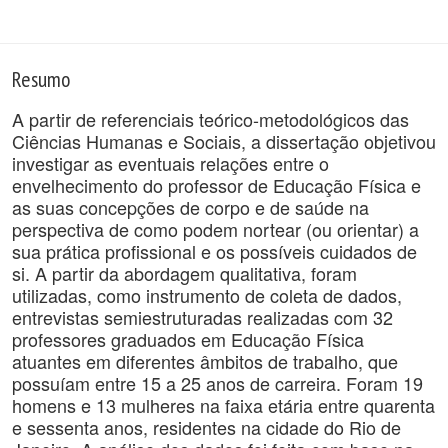
Resumo
A partir de referenciais teórico-metodológicos das
Ciências Humanas e Sociais, a dissertação objetivou
investigar as eventuais relações entre o
envelhecimento do professor de Educação Física e
as suas concepções de corpo e de saúde na
perspectiva de como podem nortear (ou orientar) a
sua prática profissional e os possíveis cuidados de
si. A partir da abordagem qualitativa, foram
utilizadas, como instrumento de coleta de dados,
entrevistas semiestruturadas realizadas com 32
professores graduados em Educação Física
atuantes em diferentes âmbitos de trabalho, que
possuíam entre 15 a 25 anos de carreira. Foram 19
homens e 13 mulheres na faixa etária entre quarenta
e sessenta anos, residentes na cidade do Rio de