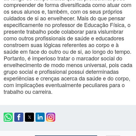
compreender de forma diversificada como atuar com
os seus alunos e, também, com os seus próprios
cuidados de si ao envelhecer. Mais do que pensar
especificamente no professor de Educação Física, o
presente trabalho pode colaborar para vislumbrar
como outros profissionais de saúde e educadores
constroem suas lógicas referentes ao corpo e à
saúde em face do outro ou de si, ao longo do tempo.
Portanto, é imperioso tratar o marcador social do
envelhecimento de modo menos universal, pois cada
grupo social e profissional possui determinadas
experiências e crenças acerca da saúde e do corpo,
com implicações eventualmente peculiares para o
trabalho ou carreira.