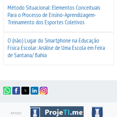
Método Situacional: Elementos Conceituais
Para o Processo de Ensino-Aprendizagem-
Treinamento dos Esportes Coletivos
O (não) Lugar do Smartphone na Educação
Física Escolar: Análise de Uma Escola em Feira
de Santana/ Bahia
APOIO