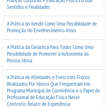
Práticas Corporais e Educação Física Escolar:
Sentidos e Finalidades
A Prática do Kendō Como Uma Possibilidade de
Promoção do Envelhecimento Ativo
A Prática da Ginástica Para Todos Como Uma
Possibilidade de Promover a Autonomia da
Pessoa Idosa
A Prática de Atividades e Exercícios Físicos
Realizados Por Idosos Que Frequentam Um
Programa Municipal de Convivência e o Papel do
Profissional de Educação Física Nesse
Contexto: Relato de Experiência