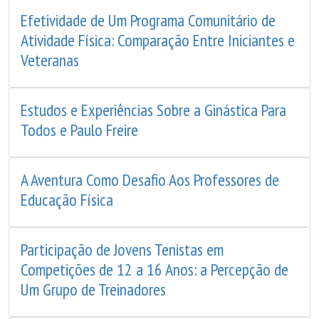
Efetividade de Um Programa Comunitário de
Atividade Física: Comparação Entre Iniciantes e
Veteranas
Estudos e Experiências Sobre a Ginástica Para
Todos e Paulo Freire
A Aventura Como Desafio Aos Professores de
Educação Física
Participação de Jovens Tenistas em
Competições de 12 a 16 Anos: a Percepção de
Um Grupo de Treinadores