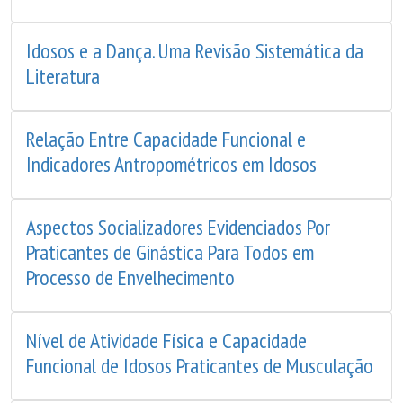
Idosos e a Dança. Uma Revisão Sistemática da
Literatura
Relação Entre Capacidade Funcional e
Indicadores Antropométricos em Idosos
Aspectos Socializadores Evidenciados Por
Praticantes de Ginástica Para Todos em
Processo de Envelhecimento
Nível de Atividade Física e Capacidade
Funcional de Idosos Praticantes de Musculação