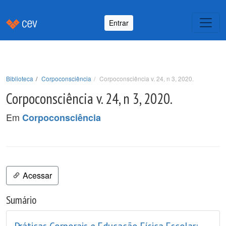
Entrar
Biblioteca
Corpoconsciência
Corpoconsciência v. 24, n 3, 2020.
Corpoconsciência v. 24, n 3, 2020.
Em
Corpoconsciência
Acessar
Sumário