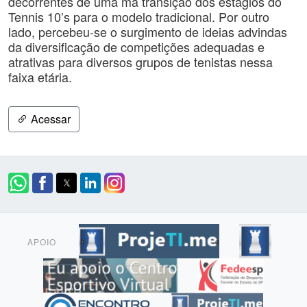
decorrentes de uma má transição dos estágios do
Tennis 10’s para o modelo tradicional. Por outro
lado, percebeu-se o surgimento de ideias advindas
da diversificação de competições adequadas e
atrativas para diversos grupos de tenistas nessa
faixa etária.
Acessar
APOIO