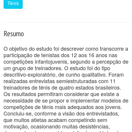
Tênis
Resumo
O objetivo do estudo foi descrever como transcorre a
participação de tenistas dos 12 aos 16 anos nas
competições infantojuvenis, segundo a percepção de
um grupo de treinadores. O estudo foi do tipo
descritivo-exploratório, de cunho qualitativo. Foram
realizadas entrevistas semiestruturadas com 11
treinadores de tênis de quatro estados brasileiros.
Os resultados permitiram considerar que existe a
necessidade de se propor e implementar modelos de
competições de tênis mais adequados aos jovens.
Concluiu-se, conforme a visão dos entrevistados,
que muitos atletas acabam competindo sem
motivação, ocasionando muitas desistências,