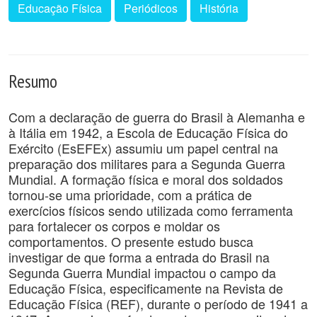
Educação Física
Periódicos
História
Resumo
Com a declaração de guerra do Brasil à Alemanha e
à Itália em 1942, a Escola de Educação Física do
Exército (EsEFEx) assumiu um papel central na
preparação dos militares para a Segunda Guerra
Mundial. A formação física e moral dos soldados
tornou-se uma prioridade, com a prática de
exercícios físicos sendo utilizada como ferramenta
para fortalecer os corpos e moldar os
comportamentos. O presente estudo busca
investigar de que forma a entrada do Brasil na
Segunda Guerra Mundial impactou o campo da
Educação Física, especificamente na Revista de
Educação Física (REF), durante o período de 1941 a