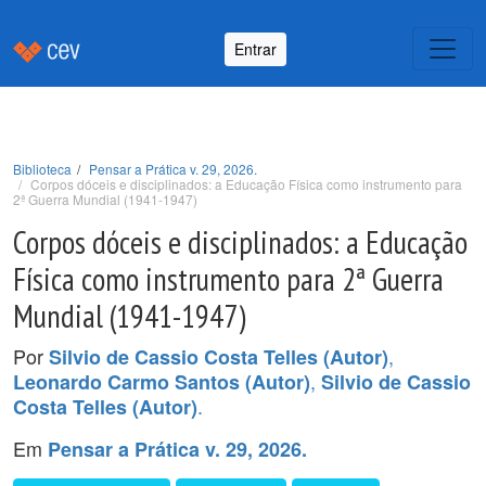
Entrar
Biblioteca
Pensar a Prática v. 29, 2026.
Corpos dóceis e disciplinados: a Educação Física como instrumento para
2ª Guerra Mundial (1941-1947)
Corpos dóceis e disciplinados: a Educação
Física como instrumento para 2ª Guerra
Mundial (1941-1947)
Por
,
Silvio de Cassio Costa Telles (Autor)
,
Leonardo Carmo Santos (Autor)
Silvio de Cassio
.
Costa Telles (Autor)
Em
Pensar a Prática v. 29, 2026.