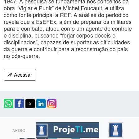
1947. A pesquisa se fundamenta nos conceitos da
obra “Vigiar e Punir” de Michel Foucault, e utiliza
como fonte principal a REF. A análise do periódico
revela que a EsEFEx, além de preparar os militares
para o combate, atuou como um agente de controle
e disciplina, buscando “forjar corpos dóceis e
disciplinados”, capazes de suportar as dificuldades
da guerra e contribuir para a reconstrução do país
no pós-guerra.
Acessar
APOIO