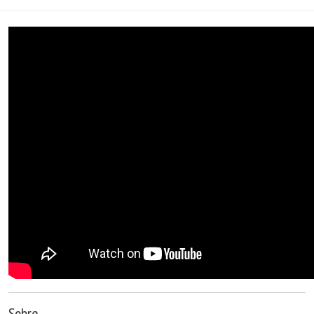
Sobre