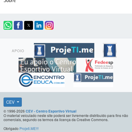
APOIO
CEV
© 1996-2026
CEV - Centro Esportivo Virtual
O material veiculado neste site poderá ser livremente distribuído para fins não
comerciais, segundo os termos da licença da Creative Commons.
Obrigado
Projeti.ME!!!