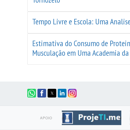
Tempo Livre e Escola: Uma Analise
Estimativa do Consumo de Protein
Musculação em Uma Academia da B
APOIO