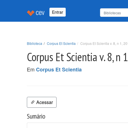
Entrar
Biblioteca
Corpus Et Scientia
Corpus Et Scientia v. 8, n 1, 20
Corpus Et Scientia v. 8, n 
Em
Corpus Et Scientia
Acessar
Sumário