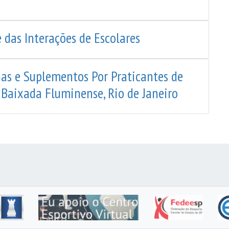
 das Interações de Escolares
as e Suplementos Por Praticantes de
aixada Fluminense, Rio de Janeiro