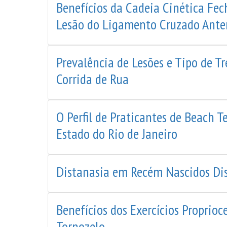
Benefícios da Cadeia Cinética Fe
Lesão do Ligamento Cruzado Ante
Prevalência de Lesões e Tipo de T
Corrida de Rua
O Perfil de Praticantes de Beach T
Estado do Rio de Janeiro
Distanasia em Recém Nascidos Dis
Benefícios dos Exercícios Proprio
Tornozelo