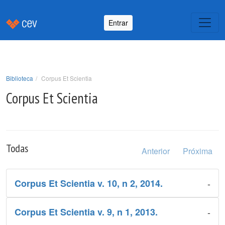
Entrar
Biblioteca
Corpus Et Scientia
Corpus Et Scientia
Todas
Anterior
Próxima
-
Corpus Et Scientia v. 10, n 2, 2014.
-
Corpus Et Scientia v. 9, n 1, 2013.