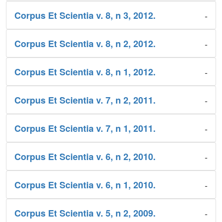
-
Corpus Et Scientia v. 8, n 3, 2012.
-
Corpus Et Scientia v. 8, n 2, 2012.
-
Corpus Et Scientia v. 8, n 1, 2012.
-
Corpus Et Scientia v. 7, n 2, 2011.
-
Corpus Et Scientia v. 7, n 1, 2011.
-
Corpus Et Scientia v. 6, n 2, 2010.
-
Corpus Et Scientia v. 6, n 1, 2010.
-
Corpus Et Scientia v. 5, n 2, 2009.