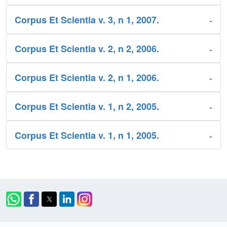
-
Corpus Et Scientia v. 3, n 1, 2007.
-
Corpus Et Scientia v. 2, n 2, 2006.
-
Corpus Et Scientia v. 2, n 1, 2006.
-
Corpus Et Scientia v. 1, n 2, 2005.
-
Corpus Et Scientia v. 1, n 1, 2005.