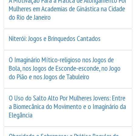
A Motivação Para a Prática de Alongamento Por
Mulheres em Academias de Ginástica na Cidade
do Rio de Janeiro
Niterói: Jogos e Brinquedos Cantados
O Imaginário Mítico-religioso nos Jogos de
Bola, nos Jogos de Esconde-esconde, no Jogo
do Pião e nos Jogos de Tabuleiro
O Uso do Salto Alto Por Mulheres Jovens: Entre
a Biomecânica do Movimento e o Imaginário da
Elegância