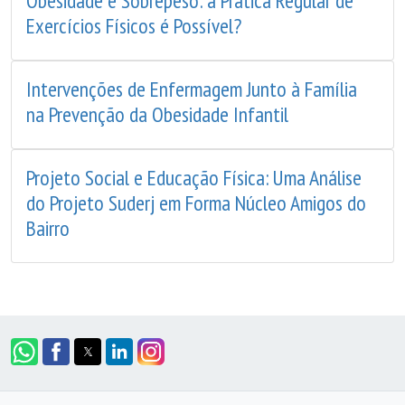
Obesidade e Sobrepeso: a Prática Regular de
Exercícios Físicos é Possível?
Intervenções de Enfermagem Junto à Família
na Prevenção da Obesidade Infantil
Projeto Social e Educação Física: Uma Análise
do Projeto Suderj em Forma Núcleo Amigos do
Bairro