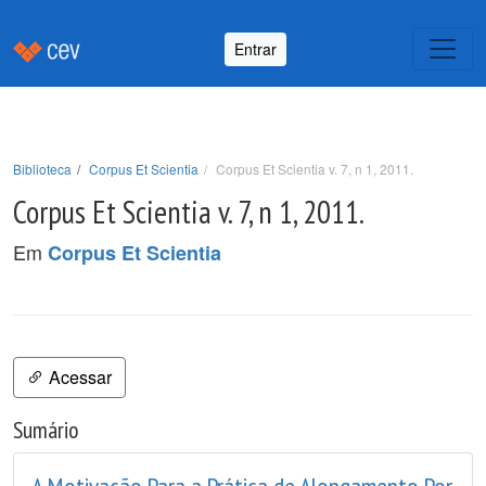
Entrar
Biblioteca
Corpus Et Scientia
Corpus Et Scientia v. 7, n 1, 2011.
Corpus Et Scientia v. 7, n 1, 2011.
Em
Corpus Et Scientia
Acessar
Sumário