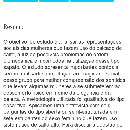
Resumo
O objetivo do estudo é analisar as representações
sociais das mulheres que fazem uso do calçado de
salto, à luz de possíveis problemas de ordem
biomecânica e incômodos na utilização desse tipo
sapato. O estudo apresenta importantes pontos a
serem analisados em relação ao imaginário social
desse grupo para melhor compreensão dos sentidos
que levam algumas mulheres a se submeterem ao
desconforto físico em nome da elegância e da
beleza. A metodologia utilizada foi qualitativa do tipo
descritiva. Aplicamos uma entrevista com seis
perguntas do tipo aberta ou semi-estruturada em
sete estudantes do sexo feminino que fazem uso
sistemático de salto alto. Para discutir a questão do