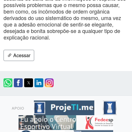
possíveis problemas que o mesmo possa causar,
bem como, os incômodos de ordem orgânica
derivados do uso sistemático do mesmo, uma vez
que a adesão emocional de sentir-se elegante,
desejada e bonita sobrepõe-se a qualquer tipo de
explicação racional.
Acessar
APOIO