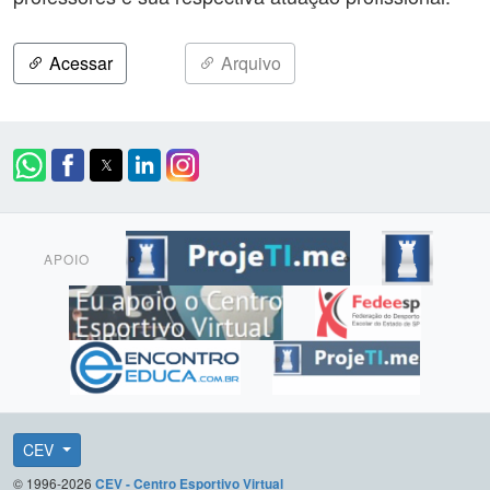
Acessar
Arquivo
APOIO
CEV
© 1996-2026
CEV - Centro Esportivo Virtual