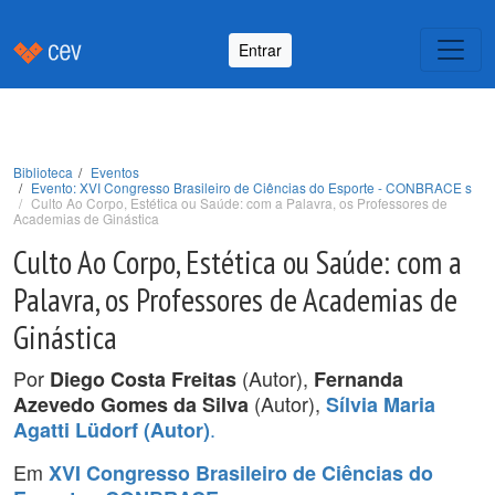
Entrar
Biblioteca
Eventos
Evento: XVI Congresso Brasileiro de Ciências do Esporte - CONBRACE s
Culto Ao Corpo, Estética ou Saúde: com a Palavra, os Professores de
Academias de Ginástica
Culto Ao Corpo, Estética ou Saúde: com a
Palavra, os Professores de Academias de
Ginástica
Por
(Autor),
Diego Costa Freitas
Fernanda
(Autor),
Azevedo Gomes da Silva
Sílvia Maria
.
Agatti Lüdorf (Autor)
Em
XVI Congresso Brasileiro de Ciências do