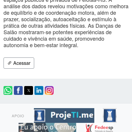
análise dos dados revelou motivações como melhora
de equilíbrio e de coordenação motora, além de
prazer, socialização, autoaceitação e estímulo à
prática de outras atividades físicas. As Danças de
Salão mostraram-se potentes experiências de
cuidado e vivência em saúde, promovendo
autonomia e bem-estar integral.
Acessar
APOIO