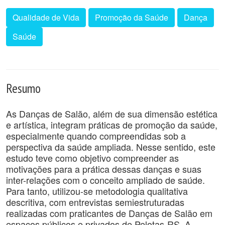
Qualidade de Vida
Promoção da Saúde
Dança
Saúde
Resumo
As Danças de Salão, além de sua dimensão estética
e artística, integram práticas de promoção da saúde,
especialmente quando compreendidas sob a
perspectiva da saúde ampliada. Nesse sentido, este
estudo teve como objetivo compreender as
motivações para a prática dessas danças e suas
inter-relações com o conceito ampliado de saúde.
Para tanto, utilizou-se metodologia qualitativa
descritiva, com entrevistas semiestruturadas
realizadas com praticantes de Danças de Salão em
espaços públicos e privados de Pelotas-RS. A