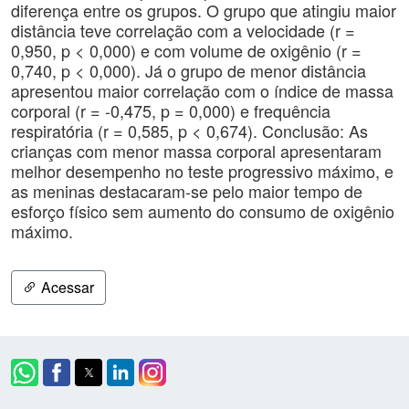
diferença entre os grupos. O grupo que atingiu maior
distância teve correlação com a velocidade (r =
0,950, p < 0,000) e com volume de oxigênio (r =
0,740, p < 0,000). Já o grupo de menor distância
apresentou maior correlação com o índice de massa
corporal (r = -0,475, p = 0,000) e frequência
respiratória (r = 0,585, p < 0,674). Conclusão: As
crianças com menor massa corporal apresentaram
melhor desempenho no teste progressivo máximo, e
as meninas destacaram-se pelo maior tempo de
esforço físico sem aumento do consumo de oxigênio
máximo.
Acessar