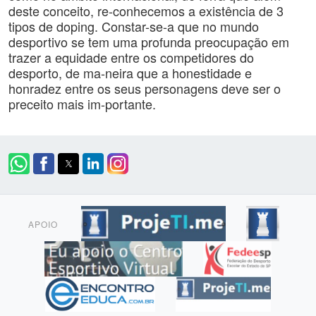
deste conceito, re-conhecemos a existência de 3
tipos de doping. Constar-se-a que no mundo
desportivo se tem uma profunda preocupação em
trazer a equidade entre os competidores do
desporto, de ma-neira que a honestidade e
honradez entre os seus personagens deve ser o
preceito mais im-portante.
APOIO