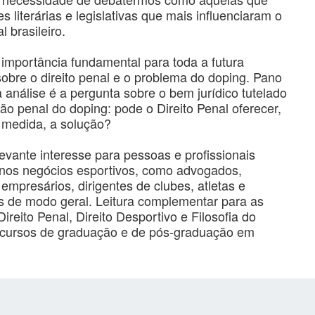
es literárias e legislativas que mais influenciaram o
l brasileiro.
 importância fundamental para toda a futura
obre o direito penal e o problema do doping. Pano
 análise é a pergunta sobre o bem jurídico tutelado
ção penal do doping: pode o Direito Penal oferecer,
medida, a solução?
evante interesse para pessoas e profissionais
 nos negócios esportivos, como advogados,
 empresários, dirigentes de clubes, atletas e
s de modo geral. Leitura complementar para as
Direito Penal, Direito Desportivo e Filosofia do
s cursos de graduação e de pós-graduação em