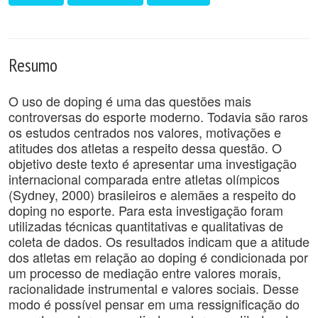
Resumo
O uso de doping é uma das questões mais
controversas do esporte moderno. Todavia são raros
os estudos centrados nos valores, motivações e
atitudes dos atletas a respeito dessa questão. O
objetivo deste texto é apresentar uma investigação
internacional comparada entre atletas olímpicos
(Sydney, 2000) brasileiros e alemães a respeito do
doping no esporte. Para esta investigação foram
utilizadas técnicas quantitativas e qualitativas de
coleta de dados. Os resultados indicam que a atitude
dos atletas em relação ao doping é condicionada por
um processo de mediação entre valores morais,
racionalidade instrumental e valores sociais. Desse
modo é possível pensar em uma ressignificação do