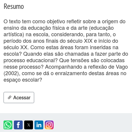
Resumo
O texto tem como objetivo refletir sobre a origem do
ensino da educação física e da arte (educação
artística) na escola, considerando, para tanto, o
período dos anos finais do século XIX e início do
século XX. Como estas áreas foram inseridas na
escola? Quando elas são chamadas a fazer parte do
processo educacional? Que tensões são colocadas
nesse processo? Acompanhando a reflexão de Vago
(2002), como se dá o enraizamento destas áreas no
espaço escolar?
Acessar