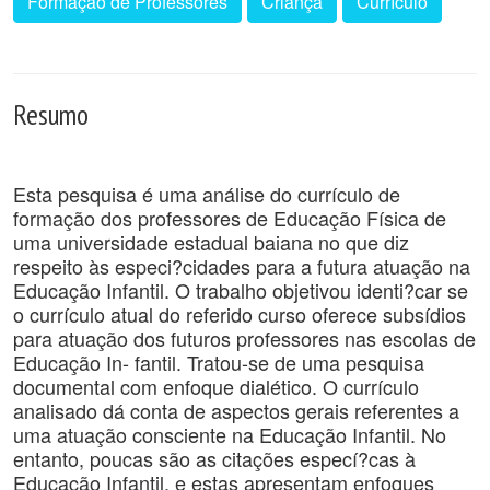
Formação de Professores
Criança
Currículo
Resumo
Esta pesquisa é uma análise do currículo de
formação dos professores de Educação Física de
uma universidade estadual baiana no que diz
respeito às especi?cidades para a futura atuação na
Educação Infantil. O trabalho objetivou identi?car se
o currículo atual do referido curso oferece subsídios
para atuação dos futuros professores nas escolas de
Educação In- fantil. Tratou-se de uma pesquisa
documental com enfoque dialético. O currículo
analisado dá conta de aspectos gerais referentes a
uma atuação consciente na Educação Infantil. No
entanto, poucas são as citações especí?cas à
Educação Infantil, e estas apresentam enfoques