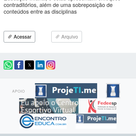
contraditórios, além de uma sobreposição de
conteúdos entre as disciplinas
Acessar
Arquivo
APOIO