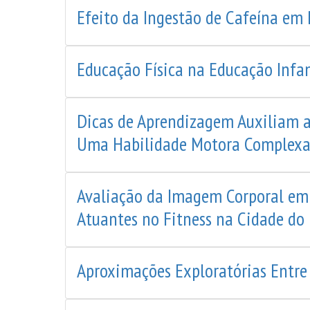
Efeito da Ingestão de Cafeína em
Educação Física na Educação Infan
Dicas de Aprendizagem Auxiliam a
Uma Habilidade Motora Complexa
Avaliação da Imagem Corporal em 
Atuantes no Fitness na Cidade do 
Aproximações Exploratórias Entre