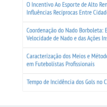
O Incentivo Ao Esporte de Alto Re
Influências Recíprocas Entre Cidad
Coordenação do Nado Borboleta: Es
Velocidade de Nado e das Ações In
Caracterização dos Meios e Método
em Futebolistas Profissionais
Tempo de Incidência dos Gols no 