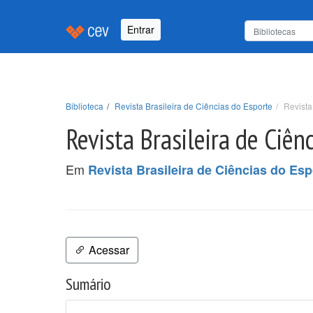
Entrar
Biblioteca
Revista Brasileira de Ciências do Esporte
Revista
Revista Brasileira de Ciênc
Em
Revista Brasileira de Ciências do Esp
Acessar
Sumário