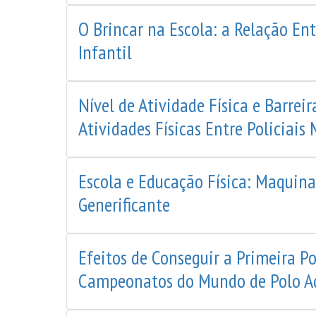
O Brincar na Escola: a Relação Ent
Infantil
Nível de Atividade Física e Barreir
Atividades Físicas Entre Policiais 
Escola e Educação Física: Maquinar
Generificante
Efeitos de Conseguir a Primeira P
Campeonatos do Mundo de Polo A