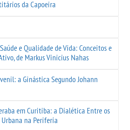
titários da Capoeira
 Saúde e Qualidade de Vida: Conceitos e
Ativo, de Markus Vinicius Nahas
venil: a Ginástica Segundo Johann
eraba em Curitiba: a Dialética Entre os
 Urbana na Periferia