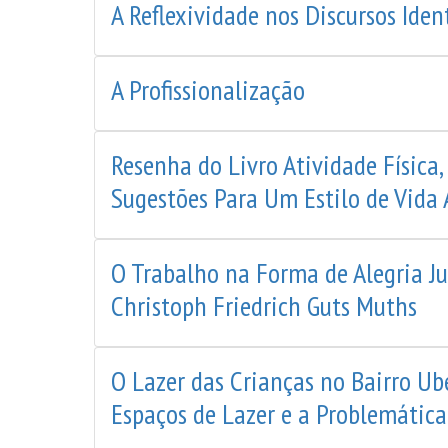
A Reflexividade nos Discursos Iden
A Profissionalização
Resenha do Livro Atividade Física,
Sugestões Para Um Estilo de Vida 
O Trabalho na Forma de Alegria Ju
Christoph Friedrich Guts Muths
O Lazer das Crianças no Bairro Ub
Espaços de Lazer e a Problemática