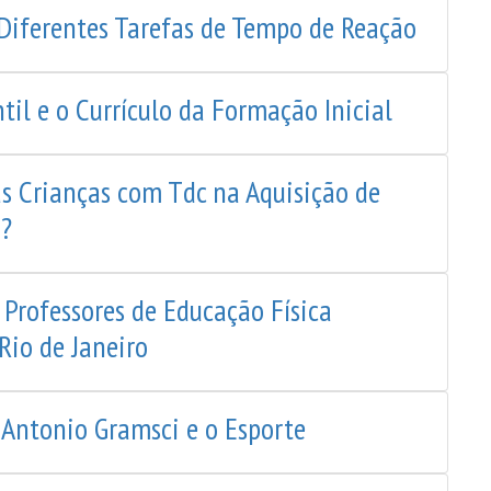
 Diferentes Tarefas de Tempo de Reação
til e o Currículo da Formação Inicial
s Crianças com Tdc na Aquisição de
?
Professores de Educação Física
Rio de Janeiro
 Antonio Gramsci e o Esporte