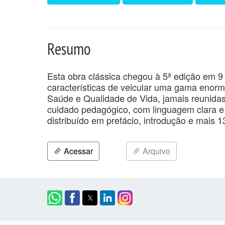
Resumo
Esta obra clássica chegou à 5ª edição em 9
características de veicular uma gama enorm
Saúde e Qualidade de Vida, jamais reunida
cuidado pedagógico, com linguagem clara e
distribuído em prefácio, introdução e mais 1
Acessar
Arquivo