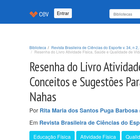
Entrar
Biblioteca
Revista Brasileira de Ciências do Esporte v. 34, n 2,
Resenha do Livro Atividade Física, Saúde e Qualidade de Vid
Resenha do Livro Atividad
Conceitos e Sugestões Par
Nahas
Por
Rita Maria dos Santos Puga Barbosa 
Em
Revista Brasileira de Ciências do Espo
Educação Física
Atividade Física
Quali