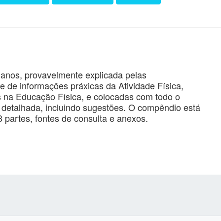
 anos, provavelmente explicada pelas
e de informações práxicas da Atividade Física,
s na Educação Física, e colocadas com todo o
 detalhada, incluindo sugestões. O compêndio está
3 partes, fontes de consulta e anexos.