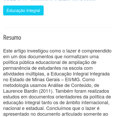
Educação Integral
Resumo
Este artigo investigou como o lazer é compreendido
em um dos documentos que normatizam uma
política pública educacional de ampliação de
permanência de estudantes na escola com
atividades múltiplas, a Educação Integral Integrada
no Estado de Minas Gerais – EII/MG. Como
metodologia usamos Análise de Conteúdo, de
Laurence Bardin (2011). Também foram realizados
estudos em documentos orientadores da política de
educação integral tanto os de âmbito internacional,
nacional e estadual. Concluímos que o lazer é
apresentado no documento articulado somente ao