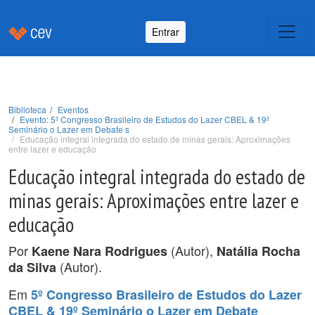
Entrar
Biblioteca
Eventos
Evento: 5º Congresso Brasileiro de Estudos do Lazer CBEL & 19º
Seminário o Lazer em Debate s
Educação integral integrada do estado de minas gerais: Aproximações
entre lazer e educação
Educação integral integrada do estado de
minas gerais: Aproximações entre lazer e
educação
Por
(Autor),
Kaene Nara Rodrigues
Natália Rocha
(Autor).
da Silva
Em
5º Congresso Brasileiro de Estudos do Lazer
CBEL & 19º Seminário o Lazer em Debate