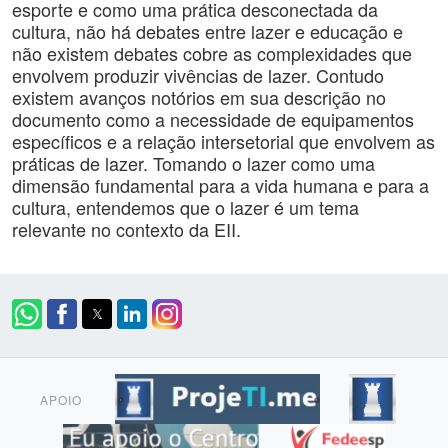
esporte e como uma prática desconectada da
cultura, não há debates entre lazer e educação e
não existem debates cobre as complexidades que
envolvem produzir vivências de lazer. Contudo
existem avanços notórios em sua descrição no
documento como a necessidade de equipamentos
específicos e a relação intersetorial que envolvem as
práticas de lazer. Tomando o lazer como uma
dimensão fundamental para a vida humana e para a
cultura, entendemos que o lazer é um tema
relevante no contexto da EII.
APOIO