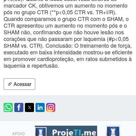
marcador CK, obtivemos um aumento no momento
pós no grupo CTR (**p<0,05 CTR vs. TR+I/R).
Quando comparamos o grupo CTR com o SHAM, o
CTR apresentou um aumento no momento pós e o
SHAM não, confimando que não houve lesão nos
corações que não passaram por isquemia (#p<0,05
SHAM vs. CTR). Conclusão: O treinamento de força,
executado em baixa intensidade mostrou-se eficiente
em promover cardioproteção, em ratos submetidos à
isquemia e reperfusão.
Acessar
APOIO