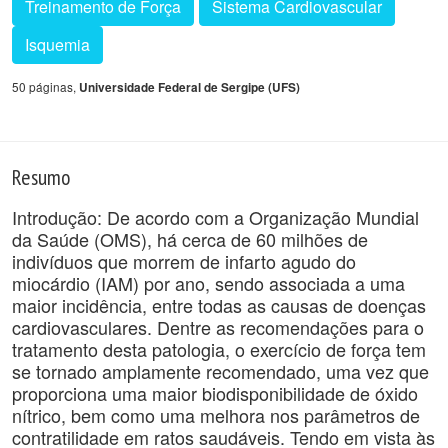
Treinamento de Força
Sistema Cardiovascular
Isquemia
50 páginas,
Universidade Federal de Sergipe (UFS)
Resumo
Introdução: De acordo com a Organização Mundial
da Saúde (OMS), há cerca de 60 milhões de
indivíduos que morrem de infarto agudo do
miocárdio (IAM) por ano, sendo associada a uma
maior incidência, entre todas as causas de doenças
cardiovasculares. Dentre as recomendações para o
tratamento desta patologia, o exercício de força tem
se tornado amplamente recomendado, uma vez que
proporciona uma maior biodisponibilidade de óxido
nítrico, bem como uma melhora nos parâmetros de
contratilidade em ratos saudáveis. Tendo em vista às