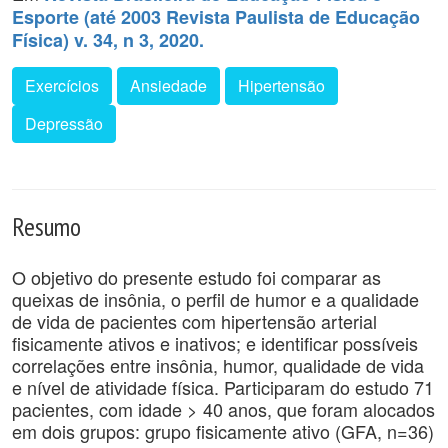
Esporte (até 2003 Revista Paulista de Educação
Física) v. 34, n 3, 2020.
Exercícios
Ansiedade
Hipertensão
Depressão
Resumo
O objetivo do presente estudo foi comparar as
queixas de insônia, o perfil de humor e a qualidade
de vida de pacientes com hipertensão arterial
fisicamente ativos e inativos; e identificar possíveis
correlações entre insônia, humor, qualidade de vida
e nível de atividade física. Participaram do estudo 71
pacientes, com idade > 40 anos, que foram alocados
em dois grupos: grupo fisicamente ativo (GFA, n=36)