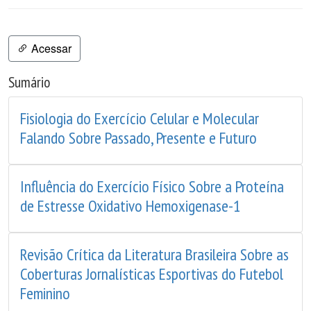
Acessar
Sumário
Fisiologia do Exercício Celular e Molecular
Falando Sobre Passado, Presente e Futuro
Influência do Exercício Físico Sobre a Proteína
de Estresse Oxidativo Hemoxigenase-1
Revisão Crítica da Literatura Brasileira Sobre as
Coberturas Jornalísticas Esportivas do Futebol
Feminino