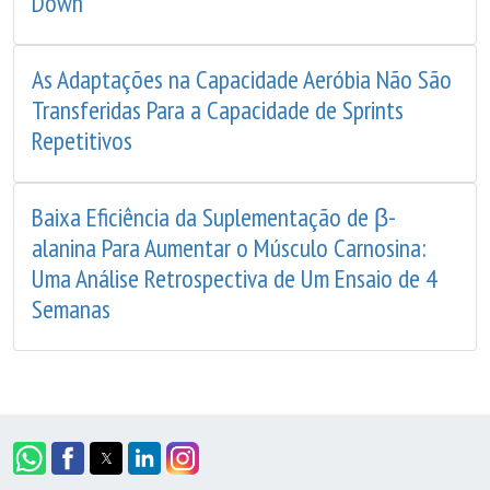
Down
As Adaptações na Capacidade Aeróbia Não São
Transferidas Para a Capacidade de Sprints
Repetitivos
Baixa Eficiência da Suplementação de β-
alanina Para Aumentar o Músculo Carnosina:
Uma Análise Retrospectiva de Um Ensaio de 4
Semanas