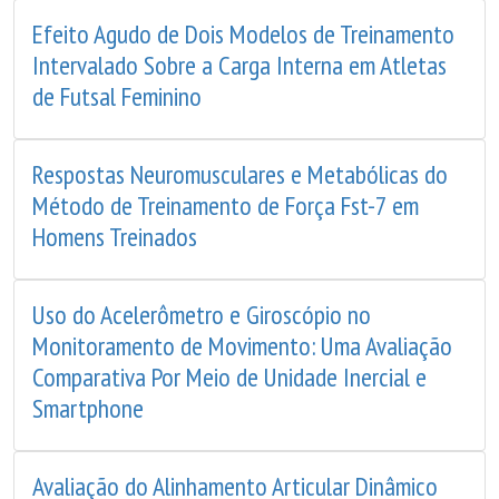
Efeito Agudo de Dois Modelos de Treinamento
Intervalado Sobre a Carga Interna em Atletas
de Futsal Feminino
Respostas Neuromusculares e Metabólicas do
Método de Treinamento de Força Fst-7 em
Homens Treinados
Uso do Acelerômetro e Giroscópio no
Monitoramento de Movimento: Uma Avaliação
Comparativa Por Meio de Unidade Inercial e
Smartphone
Avaliação do Alinhamento Articular Dinâmico