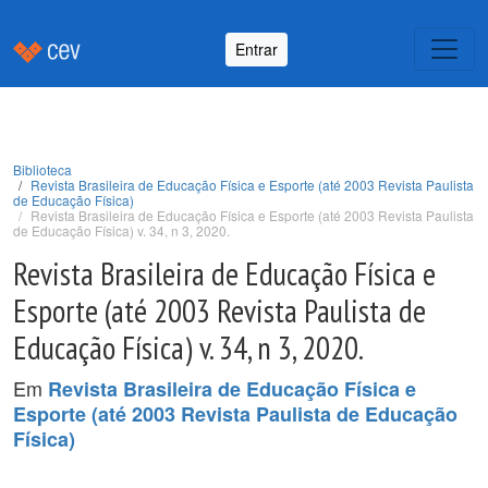
Entrar
Biblioteca
Revista Brasileira de Educação Física e Esporte (até 2003 Revista Paulista
de Educação Física)
Revista Brasileira de Educação Física e Esporte (até 2003 Revista Paulista
de Educação Física) v. 34, n 3, 2020.
Revista Brasileira de Educação Física e
Esporte (até 2003 Revista Paulista de
Educação Física) v. 34, n 3, 2020.
Em
Revista Brasileira de Educação Física e
Esporte (até 2003 Revista Paulista de Educação
Física)