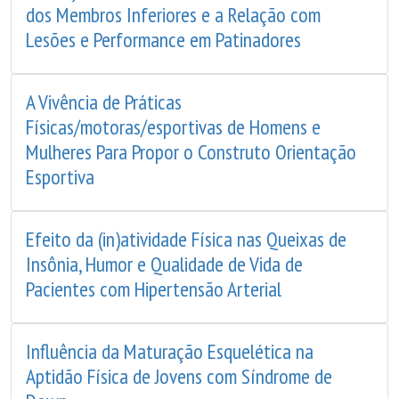
dos Membros Inferiores e a Relação com
Lesões e Performance em Patinadores
A Vivência de Práticas
Físicas/motoras/esportivas de Homens e
Mulheres Para Propor o Construto Orientação
Esportiva
Efeito da (in)atividade Física nas Queixas de
Insônia, Humor e Qualidade de Vida de
Pacientes com Hipertensão Arterial
Influência da Maturação Esquelética na
Aptidão Física de Jovens com Síndrome de