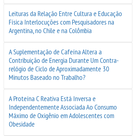
Leituras da Relação Entre Cultura e Educação
Física Interlocuções com Pesquisadores na
Argentina, no Chile e na Colômbia
A Suplementação de Cafeína Altera a
Contribuição de Energia Durante Um Contra-
relógio de Ciclo de Aproximadamente 30
Minutos Baseado no Trabalho?
A Proteína C Reativa Está Inversa e
Independentemente Associada Ao Consumo
Máximo de Oxigênio em Adolescentes com
Obesidade