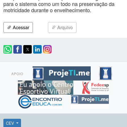
para o sistema como um todo na preservação da
motricidade durante o envelhecimento.
Acessar
Arquivo
APOIO
CEV