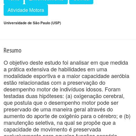
Atividade Motora
Universidade de São Paulo (USP)
Resumo
O objetivo deste estudo foi analisar em que medida
a prática extensiva de habilidades em uma
modalidade esportiva e a maior capacidade aeróbia
estão relacionadas com a preservação do
desempenho motor de indivíduos idosos. Foram
testadas duas hipóteses: (a) oxigenação cerebral,
que postula que o desempenho motor pode ser
preservado de uma maneira geral através do
aumento do aporte de oxigênio para o cérebro; e (b)
manutenção seletiva, na qual se propõe que a
capacidade de movimento é preservada
exclusivamente para aquelas funções sensório-