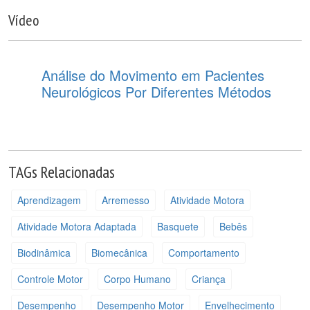
Vídeo
Análise do Movimento em Pacientes
Neurológicos Por Diferentes Métodos
TAGs Relacionadas
Aprendizagem
Arremesso
Atividade Motora
Atividade Motora Adaptada
Basquete
Bebês
Biodinâmica
Biomecânica
Comportamento
Controle Motor
Corpo Humano
Criança
Desempenho
Desempenho Motor
Envelhecimento