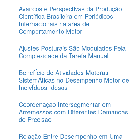
Avanços e Perspectivas da Produção
Científica Brasileira em Periódicos
Internacionais na área de
Comportamento Motor
Ajustes Posturais São Modulados Pela
Complexidade da Tarefa Manual
BenefÍcio de Atividades Motoras
SistemÁticas no Desempenho Motor de
IndivÍduos Idosos
Coordenação Intersegmentar em
Arremessos com Diferentes Demandas
de Precisão
Relação Entre Desempenho em Uma