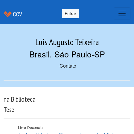
Entrar
Luis Augusto Teixeira
Brasil. São Paulo-SP
Contato
na Biblioteca
Tese
Livre-Docencia