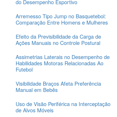
do Desempenho Esportivo
Arremesso Tipo Jump no Basquetebol:
Comparação Entre Homens e Mulheres
Efeito da Previsibilidade da Carga de
Ações Manuais no Controle Postural
Assimetrias Laterais no Desempenho de
Habilidades Motoras Relacionadas Ao
Futebol
Visibilidade Braços Afeta Preferência
Manual em Bebês
Uso de Visão Periférica na Interceptação
de Alvos Móveis