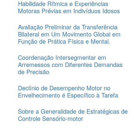
Habilidade Rítmica e Experiências
Motoras Prévias em Indivíduos Idosos
Avaliação Preliminar da Transferência
Bilateral em Um Movimento Global em
Função de Prática Física e Mental.
Coordenação Intersegmentar em
Arremessos com Diferentes Demandas
de Precisão
Declínio de Desempenho Motor no
Envelhecimento é Específico à Tarefa
Sobre a Generalidade de Estratégicas de
Controle Sensório-motor