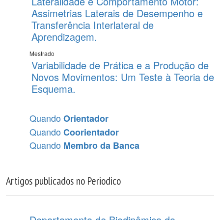
Lateralidade e Comportamento Motor:
Assimetrias Laterais de Desempenho e
Transferência Interlateral de
Aprendizagem.
Mestrado
Variabilidade de Prática e a Produção de
Novos Movimentos: Um Teste à Teoria de
Esquema.
Quando
Orientador
Quando
Coorientador
Quando
Membro da Banca
Artigos publicados no Periodico
Departamento de Biodinâmica do