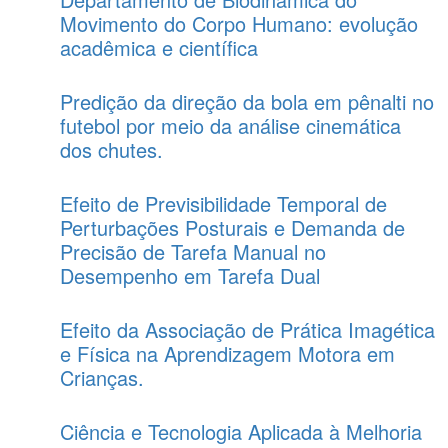
Movimento do Corpo Humano: evolução
acadêmica e científica
Predição da direção da bola em pênalti no
futebol por meio da análise cinemática
dos chutes.
Efeito de Previsibilidade Temporal de
Perturbações Posturais e Demanda de
Precisão de Tarefa Manual no
Desempenho em Tarefa Dual
Efeito da Associação de Prática Imagética
e Física na Aprendizagem Motora em
Crianças.
Ciência e Tecnologia Aplicada à Melhoria