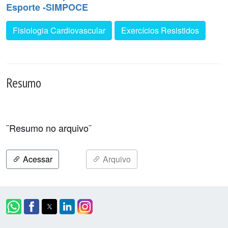
Esporte -SIMPOCE
Fisiologia Cardiovascular
Exercícios Resistidos
Resumo
¨
Resumo no arquivo
¨
Acessar
Arquivo